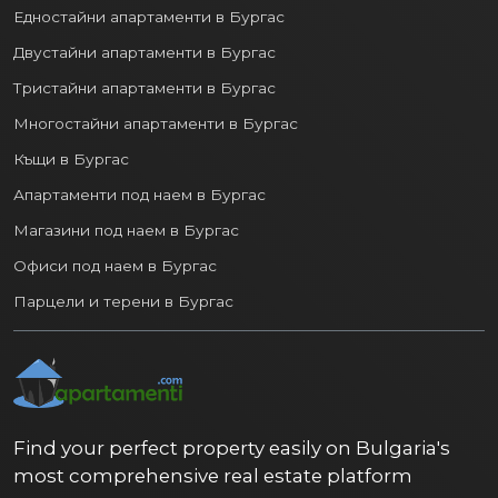
Едностайни апартаменти в Бургас
Двустайни апартаменти в Бургас
Тристайни апартаменти в Бургас
Многостайни апартаменти в Бургас
Къщи в Бургас
Апартаменти под наем в Бургас
Магазини под наем в Бургас
Офиси под наем в Бургас
Парцели и терени в Бургас
Find your perfect property easily on Bulgaria's
most comprehensive real estate platform