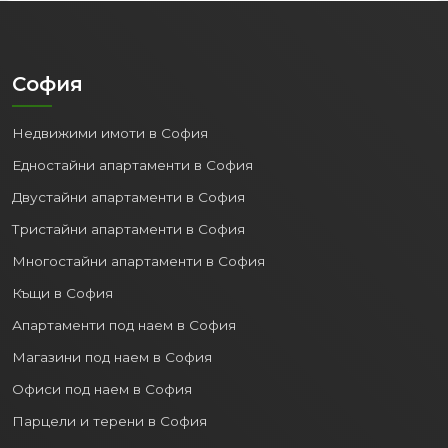
София
Недвижими имоти в София
Едностайни апартаменти в София
Двустайни апартаменти в София
Тристайни апартаменти в София
Многостайни апартаменти в София
Къщи в София
Апартаменти под наем в София
Магазини под наем в София
Офиси под наем в София
Парцели и терени в София