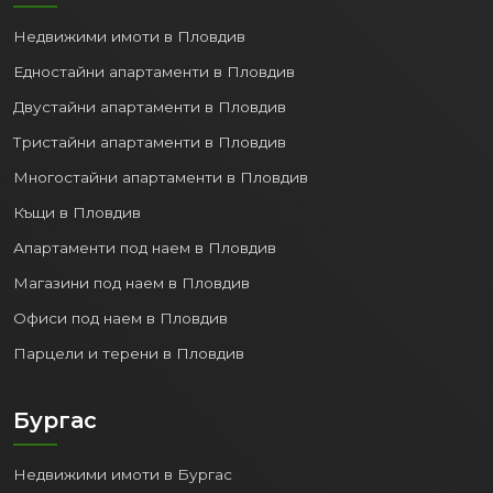
Недвижими имоти в Пловдив
Едностайни апартаменти в Пловдив
Двустайни апартаменти в Пловдив
Тристайни апартаменти в Пловдив
Многостайни апартаменти в Пловдив
Къщи в Пловдив
Апартаменти под наем в Пловдив
Магазини под наем в Пловдив
Офиси под наем в Пловдив
Парцели и терени в Пловдив
Бургас
Недвижими имоти в Бургас