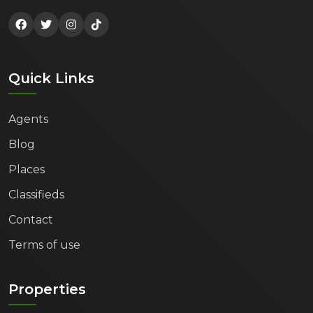
Quick Links
Agents
Blog
Places
Classifieds
Contact
Terms of use
Properties