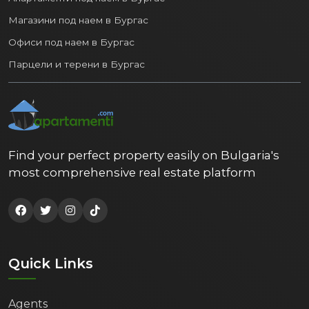
Магазини под наем в Бургас
Офиси под наем в Бургас
Парцели и терени в Бургас
Find your perfect property easily on Bulgaria's
most comprehensive real estate platform
Quick Links
Agents