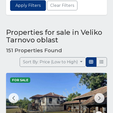
Apply Filters
Clear Filters
Properties for sale in Veliko
Tarnovo oblast
151 Properties Found
Sort By:
Price (Low to High)
FOR SALE
Previous
Next