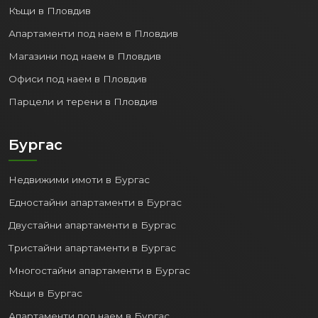
Къщи в Пловдив
Апартаменти под наем в Пловдив
Магазини под наем в Пловдив
Офиси под наем в Пловдив
Парцели и терени в Пловдив
Бургас
Недвижими имоти в Бургас
Едностайни апартаменти в Бургас
Двустайни апартаменти в Бургас
Тристайни апартаменти в Бургас
Многостайни апартаменти в Бургас
Къщи в Бургас
Апартаменти под наем в Бургас