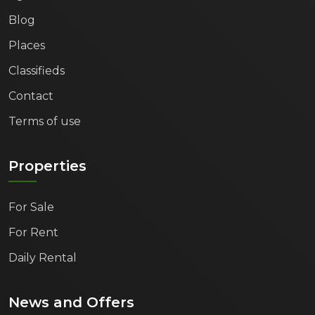
Blog
Places
Classifieds
Contact
Terms of use
Properties
For Sale
For Rent
Daily Rental
News and Offers