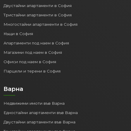
Двустайни апартаменти в София
Тристайни апартаменти в София
Многостайни апартаменти в София
Къщи в София
Апартаменти под наем в София
Магазини под наем в София
Офиси под наем в София
Парцели и терени в София
Варна
Недвижими имоти във Варна
Едностайни апартаменти във Варна
Двустайни апартаменти във Варна