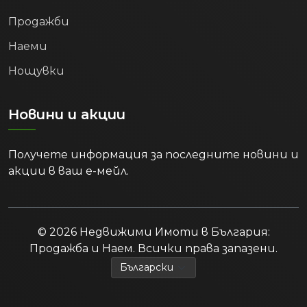
Продажби
Наеми
Нощувки
Новини и акции
Получете информация за последните новини и
акции в ваш е-мейл.
© 2026 Недвижими Имоти в България:
Продажба и Наем. Всички права запазени.