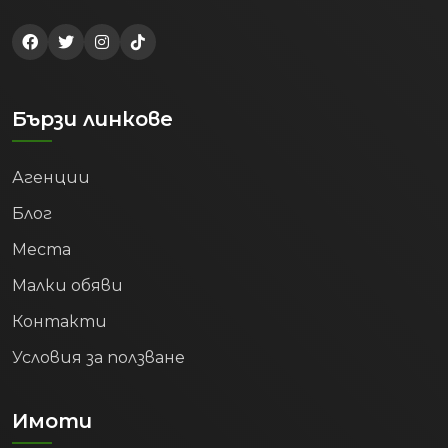
Бързи линкове
Агенции
Блог
Места
Малки обяви
Контакти
Условия за ползване
Имоти