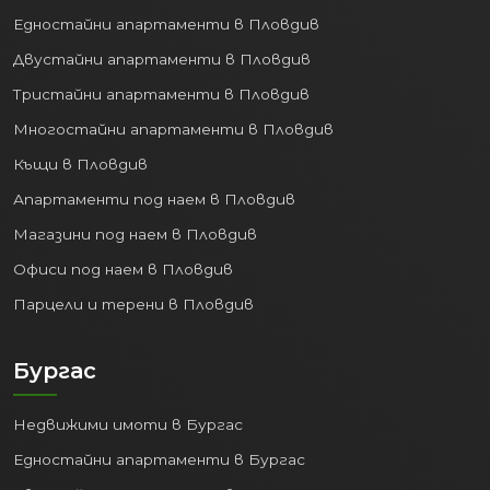
Едностайни апартаменти в Пловдив
Двустайни апартаменти в Пловдив
Тристайни апартаменти в Пловдив
Многостайни апартаменти в Пловдив
Къщи в Пловдив
Апартаменти под наем в Пловдив
Магазини под наем в Пловдив
Офиси под наем в Пловдив
Парцели и терени в Пловдив
Бургас
Недвижими имоти в Бургас
Едностайни апартаменти в Бургас