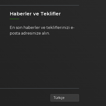
Haberler ve Teklifler
En son haberler ve tekliflerinizi e-
posta adresinize alın.