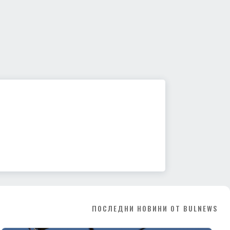
ПОСЛЕДНИ НОВИНИ ОТ BULNEWS