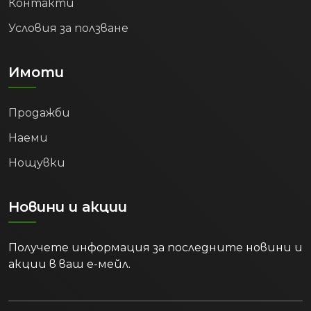
Условия за ползване
Имоти
Продажби
Наеми
Нощувки
Новини и акции
Получете информация за последните новини и
акции в ваш е-мейл.