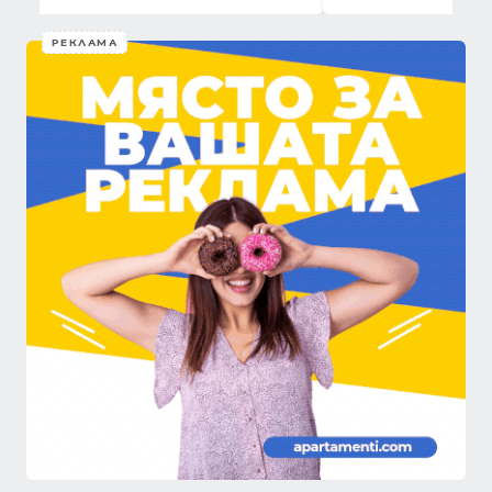
РЕКЛАМА