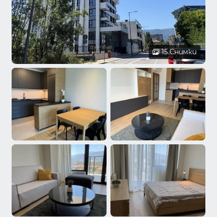
15 Снимки