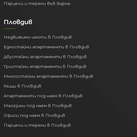
Пловдив
Недвижими имоти в Пловдив
Едностайни апартаменти в Пловдив
Двустайни апартаменти в Пловдив
Тристайни апартаменти в Пловдив
Многостайни апартаменти в Пловдив
Къщи в Пловдив
Апартаменти под наем в Пловдив
Магазини под наем в Пловдив
Офиси под наем в Пловдив
Парцели и терени в Пловдив