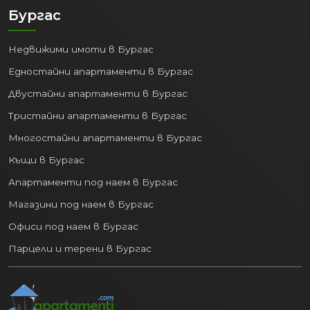
Бургас
Недвижими имоти в Бургас
Едностайни апартаменти в Бургас
Двустайни апартаменти в Бургас
Тристайни апартаменти в Бургас
Многостайни апартаменти в Бургас
Къщи в Бургас
Апартаменти под наем в Бургас
Магазини под наем в Бургас
Офиси под наем в Бургас
Парцели и терени в Бургас