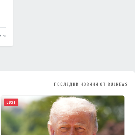
в.м
ПОСЛЕДНИ НОВИНИ ОТ BULNEWS
СВЯТ