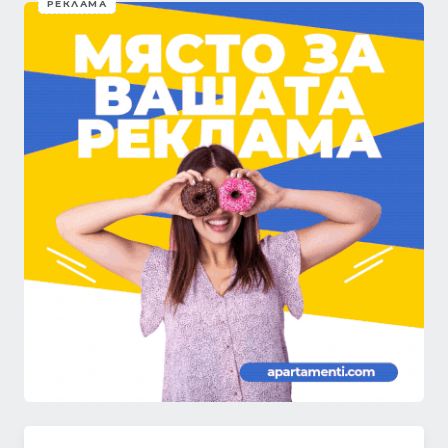
РЕКЛАМА