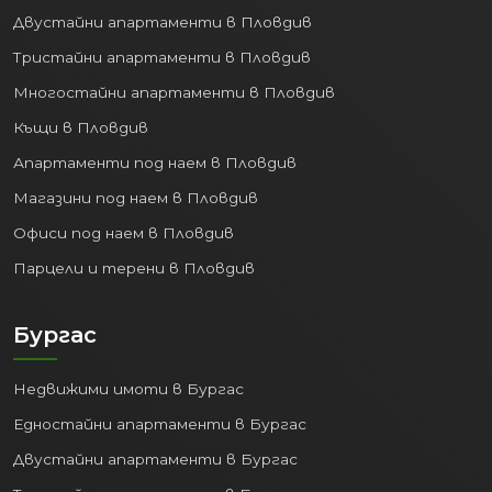
Двустайни апартаменти в Пловдив
Тристайни апартаменти в Пловдив
Многостайни апартаменти в Пловдив
Къщи в Пловдив
Апартаменти под наем в Пловдив
Магазини под наем в Пловдив
Офиси под наем в Пловдив
Парцели и терени в Пловдив
Бургас
Недвижими имоти в Бургас
Едностайни апартаменти в Бургас
Двустайни апартаменти в Бургас