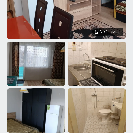
7 Снимки