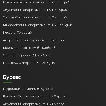
Едностайни апартаменти в Пловдив
Двустайни апартаменти в Пловдив
Тристайни апартаменти в Пловдив
Многостайни апартаменти в Пловдив
Къщи в Пловдив
Апартаменти под наем в Пловдив
Магазини под наем в Пловдив
Офиси под наем в Пловдив
Парцели и терени в Пловдив
Бургас
Недвижими имоти в Бургас
Едностайни апартаменти в Бургас
Двустайни апартаменти в Бургас