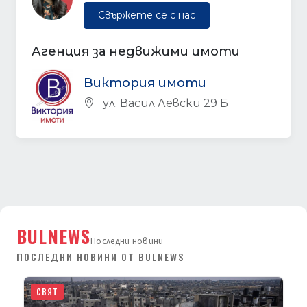
Свържете се с нас
Агенция за недвижими имоти
Виктория имоти
ул. Васил Левски 29 Б
BULNEWS
Последни новини
ПОСЛЕДНИ НОВИНИ ОТ BULNEWS
СВЯТ