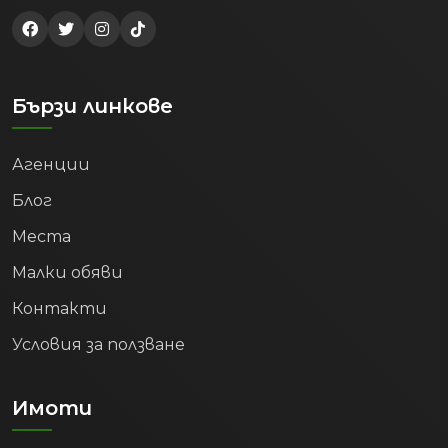
Бързи линкове
Агенции
Блог
Места
Малки обяви
Контакти
Условия за ползване
Имоти