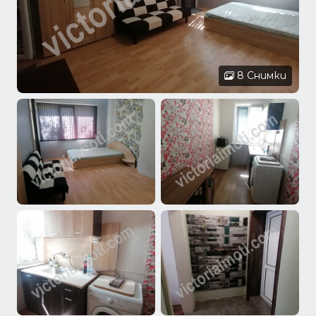
8 Снимки