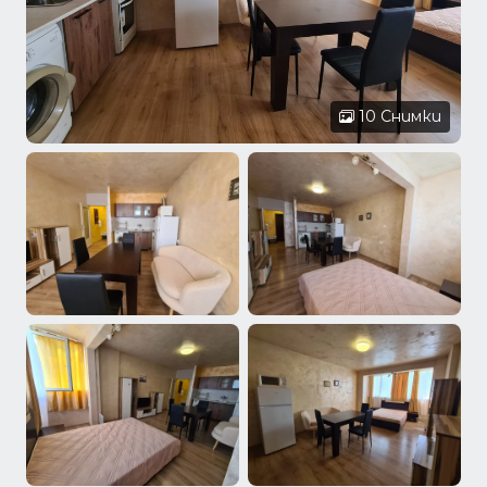
10 Снимки