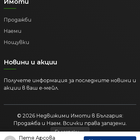
Имоти
Продажби
Наеми
Нощувки
Новини и акции
Получете информация за последните новини и
акции в ваш е-мейл.
© 2026 Недвижими Имоти в България:
Продажба и Наем. Всички права запазени.
Петя Арсова