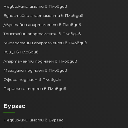
Недвижими имоти в Пловдив
Едностайни апартаменти в Пловдив
Двустайни апартаменти в Пловдив
Тристайни апартаменти в Пловдив
Многостайни апартаменти в Пловдив
Къщи в Пловдив
Апартаменти под наем в Пловдив
Магазини под наем в Пловдив
Офиси под наем в Пловдив
Парцели и терени в Пловдив
Бургас
Недвижими имоти в Бургас