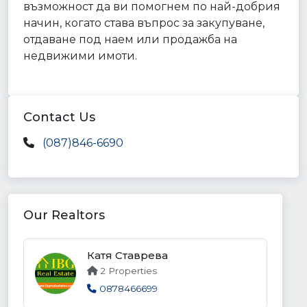
възможност да ви помогнем по най-добрия
начин, когато става въпрос за закупуване,
отдаване под наем или продажба на
недвижими имоти.
Contact Us
(087)846-6690
Our Realtors
Катя Ставрева
2 Properties
0878466699