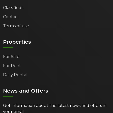
Classifieds
Contact
Terms of use
Properties
For Sale
For Rent
Daily Rental
News and Offers
Get information about the latest news and offers in
your email.