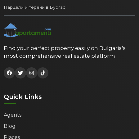
Парцели и терени в Бургас
Find your perfect property easily on Bulgaria's
most comprehensive real estate platform
Quick Links
Agents
Blog
Places