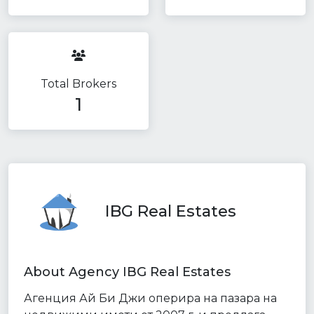
Total Brokers
1
IBG Real Estates
About Agency IBG Real Estates
Агенция Ай Би Джи оперира на пазара на