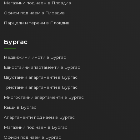
Магазини под наем в Пловдив
Офиси под наем в Пловдив
Парцели и терени в Пловдив
Бургас
Недвижими имоти в Бургас
Едностайни апартаменти в Бургас
Двустайни апартаменти в Бургас
Тристайни апартаменти в Бургас
Многостайни апартаменти в Бургас
Къщи в Бургас
Апартаменти под наем в Бургас
Магазини под наем в Бургас
Офиси под наем в Бургас