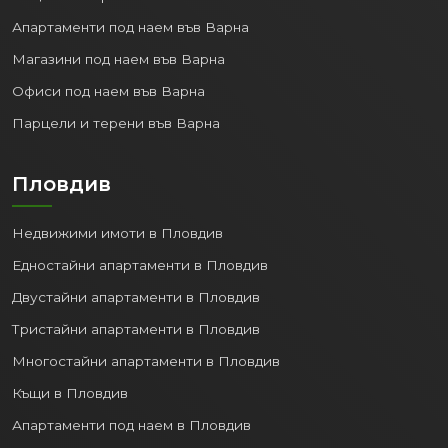
Апартаменти под наем във Варна
Магазини под наем във Варна
Офиси под наем във Варна
Парцели и терени във Варна
Пловдив
Недвижими имоти в Пловдив
Едностайни апартаменти в Пловдив
Двустайни апартаменти в Пловдив
Тристайни апартаменти в Пловдив
Многостайни апартаменти в Пловдив
Къщи в Пловдив
Апартаменти под наем в Пловдив