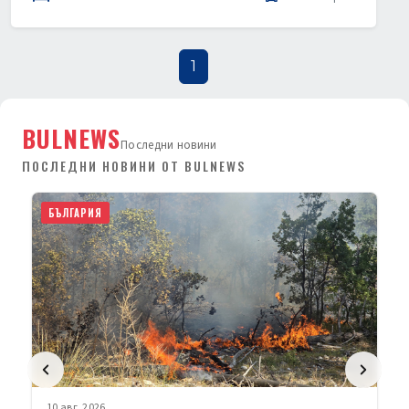
1
BULNEWS
Последни новини
ПОСЛЕДНИ НОВИНИ ОТ BULNEWS
БЪЛГАРИЯ
10 авг. 2026