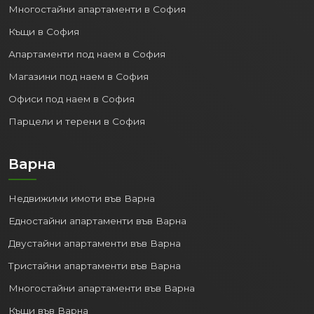
Многостайни апартаменти в София
Къщи в София
Апартаменти под наем в София
Магазини под наем в София
Офиси под наем в София
Парцели и терени в София
Варна
Недвижими имоти във Варна
Едностайни апартаменти във Варна
Двустайни апартаменти във Варна
Тристайни апартаменти във Варна
Многостайни апартаменти във Варна
Къщи във Варна