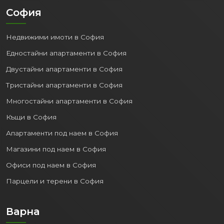
София
Недвижими имоти в София
Едностайни апартаменти в София
Двустайни апартаменти в София
Тристайни апартаменти в София
Многостайни апартаменти в София
Къщи в София
Апартаменти под наем в София
Магазини под наем в София
Офиси под наем в София
Парцели и терени в София
Варна