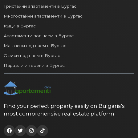
Тристайни апартаменти в Бургас
Многостайни апартаменти в Бургас
Къщи в Бургас
Апартаменти под наем в Бургас
Магазини под наем в Бургас
Офиси под наем в Бургас
Парцели и терени в Бургас
Find your perfect property easily on Bulgaria's
most comprehensive real estate platform