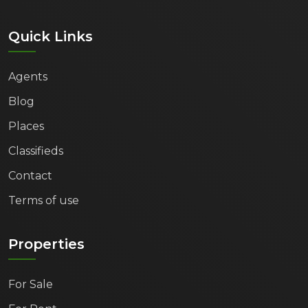
Quick Links
Agents
Blog
Places
Classifieds
Contact
Terms of use
Properties
For Sale