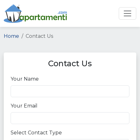
Home
Contact Us
Contact Us
Your Name
Your Email
Select Contact Type