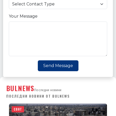
Your Message
Send Message
BULNEWS
Последни новини
ПОСЛЕДНИ НОВИНИ ОТ BULNEWS
СВЯТ