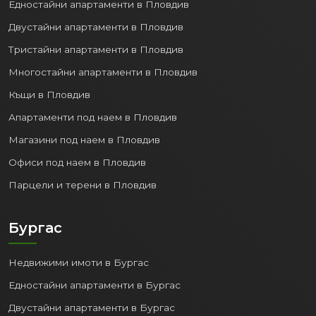
Едностайни апартаменти в Пловдив
Двустайни апартаменти в Пловдив
Тристайни апартаменти в Пловдив
Многостайни апартаменти в Пловдив
Къщи в Пловдив
Апартаменти под наем в Пловдив
Магазини под наем в Пловдив
Офиси под наем в Пловдив
Парцели и терени в Пловдив
Бургас
Недвижими имоти в Бургас
Едностайни апартаменти в Бургас
Двустайни апартаменти в Бургас