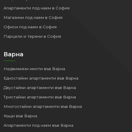
Апартаменти под наем в София
Магазини под наем в София
Офиси под наем в София
Парцели и терени в София
Варна
Недвижими имоти във Варна
Едностайни апартаменти във Варна
Двустайни апартаменти във Варна
Тристайни апартаменти във Варна
Многостайни апартаменти във Варна
Къщи във Варна
Апартаменти под наем във Варна