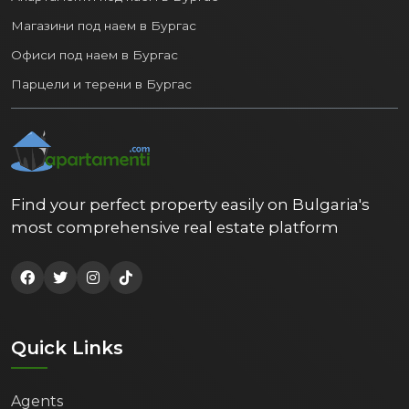
Магазини под наем в Бургас
Офиси под наем в Бургас
Парцели и терени в Бургас
Find your perfect property easily on Bulgaria's
most comprehensive real estate platform
Quick Links
Agents