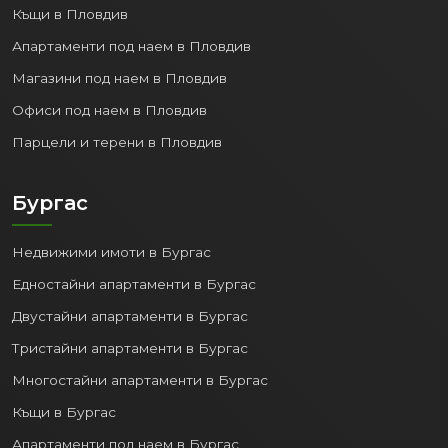
Къщи в Пловдив
Апартаменти под наем в Пловдив
Магазини под наем в Пловдив
Офиси под наем в Пловдив
Парцели и терени в Пловдив
Бургас
Недвижими имоти в Бургас
Едностайни апартаменти в Бургас
Двустайни апартаменти в Бургас
Тристайни апартаменти в Бургас
Многостайни апартаменти в Бургас
Къщи в Бургас
Апартаменти под наем в Бургас