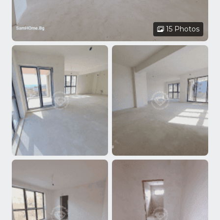
15 Photos