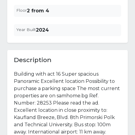
Floor
2 from 4
Year Built
2024
Description
Building with act 16 Super spacious
Panoramic Excellent location Possibility to
purchase a parking space The most current
properties are on samhome.bg Ref.
Number: 28253 Please read the ad.
Excellent location in close proximity to:
Kaufland Breeze, Blvd. 8th Primorski Polk
and Technical University. Bus stop: 100m
away. International airport: 11 km away.