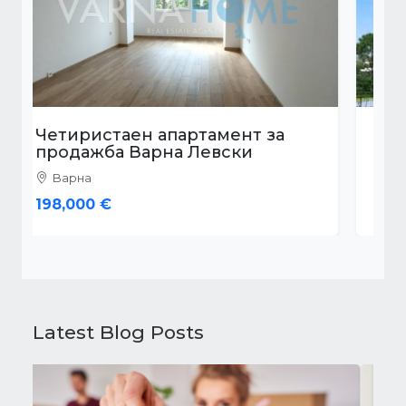
Четиристаен апартамент за
продажба Варна Левски
Варна
305,000 €
Latest Blog Posts