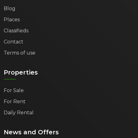
Blog
Places
Classifieds
Contact
Terms of use
Properties
For Sale
For Rent
Daily Rental
News and Offers