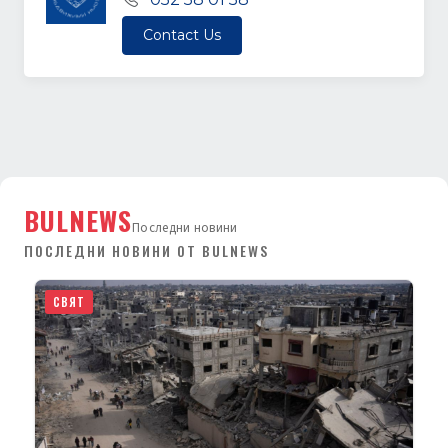
Contact Us
BULNEWS
Последни новини
ПОСЛЕДНИ НОВИНИ ОТ BULNEWS
СВЯТ