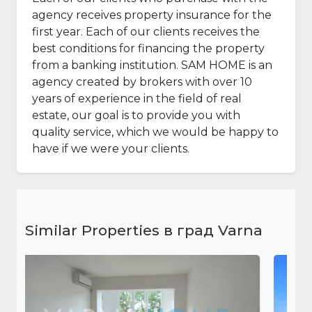
agency receives property insurance for the
first year. Each of our clients receives the
best conditions for financing the property
from a banking institution. SAM HOME is an
agency created by brokers with over 10
years of experience in the field of real
estate, our goal is to provide you with
quality service, which we would be happy to
have if we were your clients.
Similar Properties в град Varna