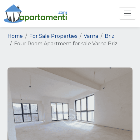
Home
For Sale Properties
Varna
Briz
Four Room Apartment for sale Varna Briz