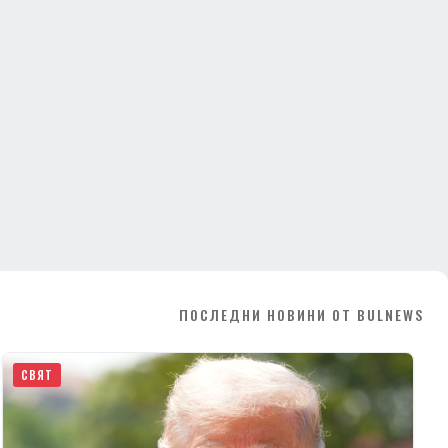
ПОСЛЕДНИ НОВИНИ ОТ BULNEWS
СВЯТ