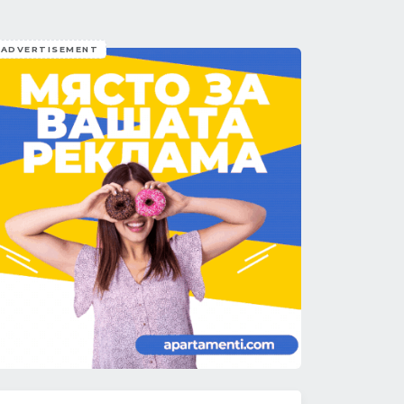
ADVERTISEMENT