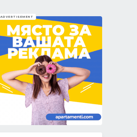
ADVERTISEMENT