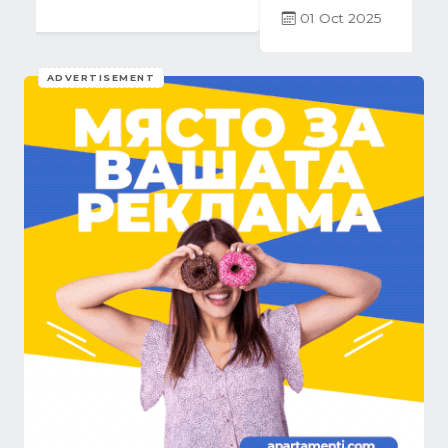
ADVERTISEMENT