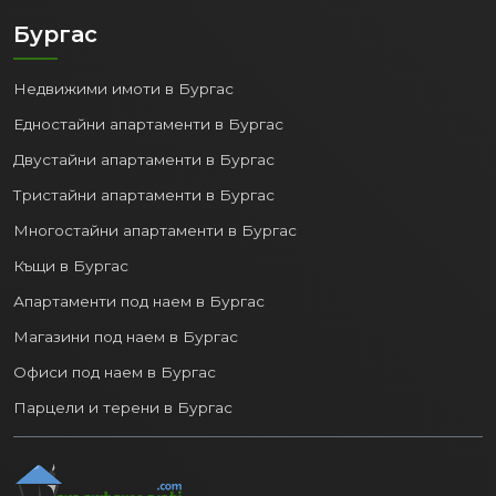
Бургас
Недвижими имоти в Бургас
Едностайни апартаменти в Бургас
Двустайни апартаменти в Бургас
Тристайни апартаменти в Бургас
Многостайни апартаменти в Бургас
Къщи в Бургас
Апартаменти под наем в Бургас
Магазини под наем в Бургас
Офиси под наем в Бургас
Парцели и терени в Бургас