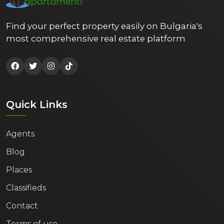
Find your perfect property easily on Bulgaria's
most comprehensive real estate platform
Quick Links
Agents
Blog
Places
Classifieds
Contact
Terms of use