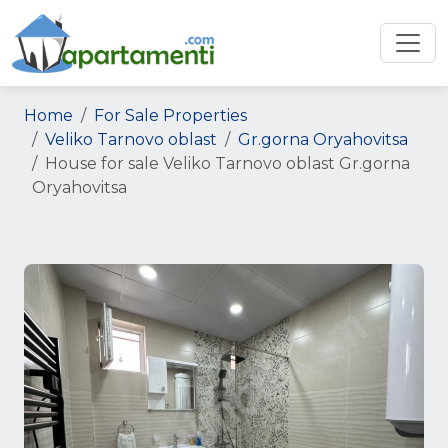
Home
For Sale Properties
Veliko Tarnovo oblast
Gr.gorna Oryahovitsa
House for sale Veliko Tarnovo oblast Gr.gorna
Oryahovitsa