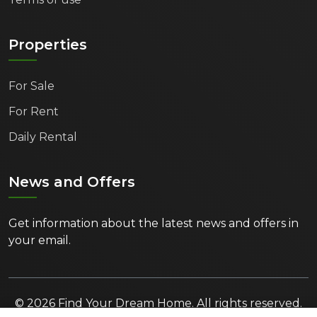
Properties
For Sale
For Rent
Daily Rental
News and Offers
Get information about the latest news and offers in
your email.
© 2026 Find Your Dream Home. All rights reserved.