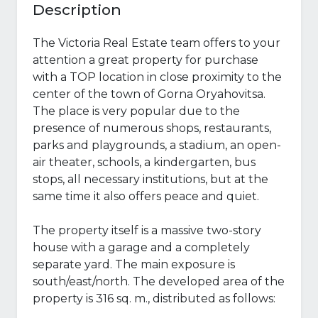
Description
The Victoria Real Estate team offers to your
attention a great property for purchase
with a TOP location in close proximity to the
center of the town of Gorna Oryahovitsa.
The place is very popular due to the
presence of numerous shops, restaurants,
parks and playgrounds, a stadium, an open-
air theater, schools, a kindergarten, bus
stops, all necessary institutions, but at the
same time it also offers peace and quiet.
The property itself is a massive two-story
house with a garage and a completely
separate yard. The main exposure is
south/east/north. The developed area of ​​the
property is 316 sq. m., distributed as follows: