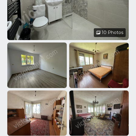
10 Photos