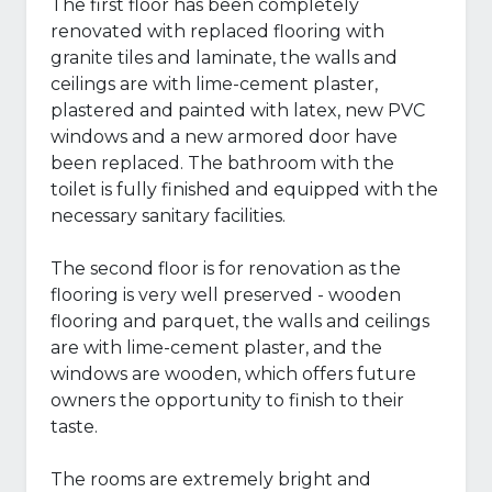
The first floor has been completely
renovated with replaced flooring with
granite tiles and laminate, the walls and
ceilings are with lime-cement plaster,
plastered and painted with latex, new PVC
windows and a new armored door have
been replaced. The bathroom with the
toilet is fully finished and equipped with the
necessary sanitary facilities.
The second floor is for renovation as the
flooring is very well preserved - wooden
flooring and parquet, the walls and ceilings
are with lime-cement plaster, and the
windows are wooden, which offers future
owners the opportunity to finish to their
taste.
The rooms are extremely bright and