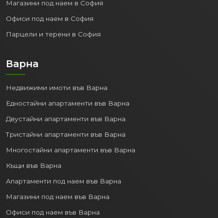
Офиси под наем в София
Парцели и терени в София
Варна
Недвижими имоти във Варна
Едностайни апартаменти във Варна
Двустайни апартаменти във Варна
Тристайни апартаменти във Варна
Многостайни апартаменти във Варна
Къщи във Варна
Апартаменти под наем във Варна
Магазини под наем във Варна
Офиси под наем във Варна