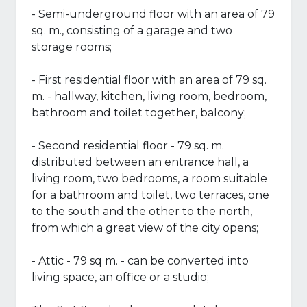
- Semi-underground floor with an area of ​​79
sq. m., consisting of a garage and two
storage rooms;
- First residential floor with an area of ​​79 sq.
m. - hallway, kitchen, living room, bedroom,
bathroom and toilet together, balcony;
- Second residential floor - 79 sq. m.
distributed between an entrance hall, a
living room, two bedrooms, a room suitable
for a bathroom and toilet, two terraces, one
to the south and the other to the north,
from which a great view of the city opens;
- Attic - 79 sq m. - can be converted into
living space, an office or a studio;