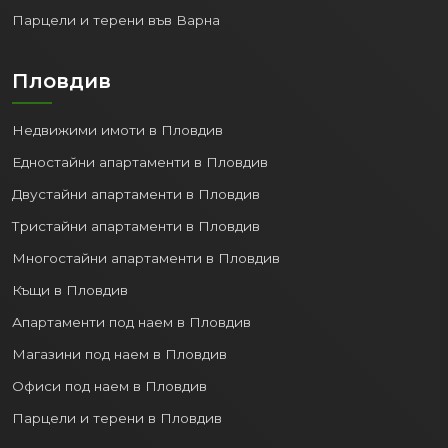
Парцели и терени във Варна
Пловдив
Недвижими имоти в Пловдив
Едностайни апартаменти в Пловдив
Двустайни апартаменти в Пловдив
Тристайни апартаменти в Пловдив
Многостайни апартаменти в Пловдив
Къщи в Пловдив
Апартаменти под наем в Пловдив
Магазини под наем в Пловдив
Офиси под наем в Пловдив
Парцели и терени в Пловдив