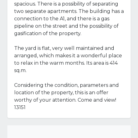
spacious. There is a possibility of separating
two separate apartments. The building has a
connection to the A1, and there is a gas
pipeline on the street and the possibility of
gasification of the property.
The yard is flat, very well maintained and
arranged, which makes it a wonderful place
to relax in the warm months. Its area is 414
sq.m.
Considering the condition, parameters and
location of the property, this is an offer
worthy of your attention. Come and view!
13151