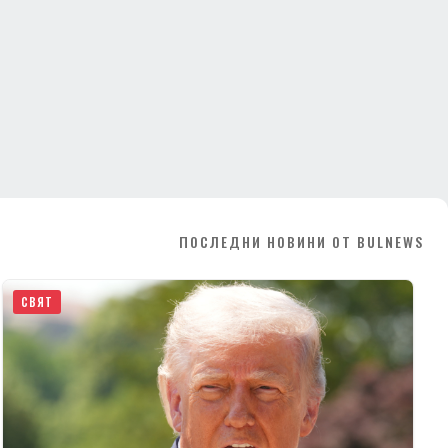
ПОСЛЕДНИ НОВИНИ ОТ BULNEWS
СВЯТ