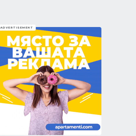
ADVERTISEMENT