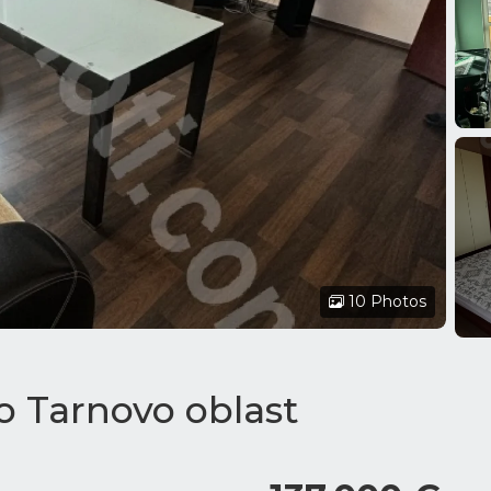
10 Photos
ko Tarnovo oblast