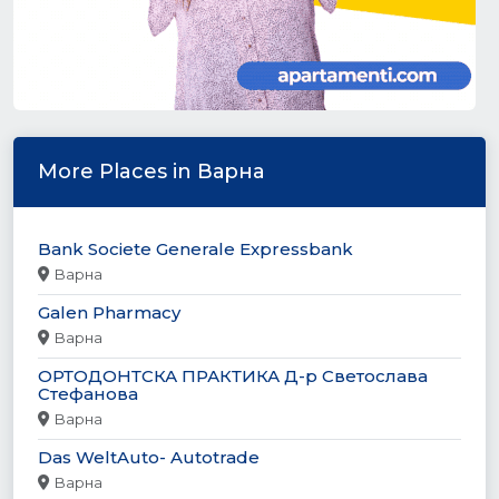
More Places in Варна
Bank Societe Generale Expressbank
Варна
Galen Pharmacy
Варна
ОРТОДОНТСКА ПРАКТИКА Д-р Светослава
Стефанова
Варна
Das WeltAuto- Autotrade
Варна