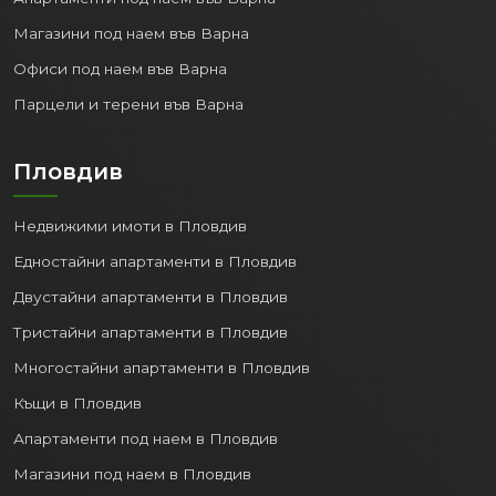
Магазини под наем във Варна
Офиси под наем във Варна
Парцели и терени във Варна
Пловдив
Недвижими имоти в Пловдив
Едностайни апартаменти в Пловдив
Двустайни апартаменти в Пловдив
Тристайни апартаменти в Пловдив
Многостайни апартаменти в Пловдив
Къщи в Пловдив
Апартаменти под наем в Пловдив
Магазини под наем в Пловдив