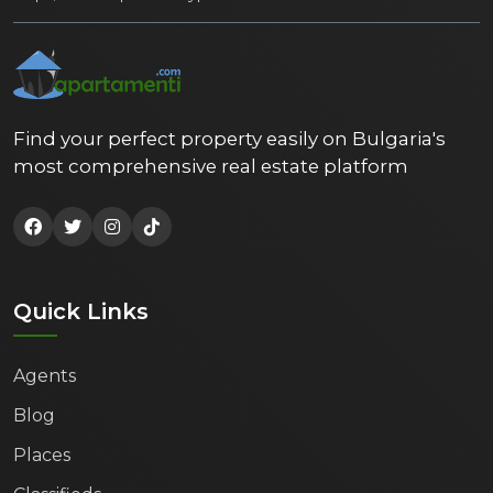
Find your perfect property easily on Bulgaria's
most comprehensive real estate platform
Quick Links
Agents
Blog
Places