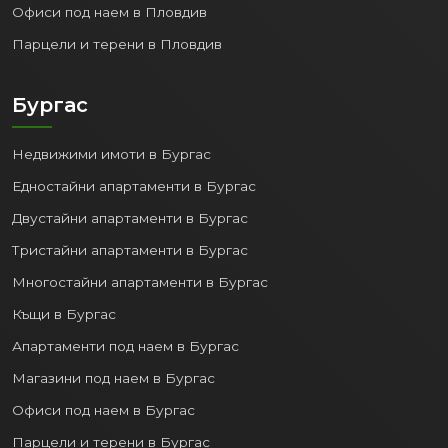
Офиси под наем в Пловдив
Парцели и терени в Пловдив
Бургас
Недвижими имоти в Бургас
Едностайни апартаменти в Бургас
Двустайни апартаменти в Бургас
Тристайни апартаменти в Бургас
Многостайни апартаменти в Бургас
Къщи в Бургас
Апартаменти под наем в Бургас
Магазини под наем в Бургас
Офиси под наем в Бургас
Парцели и терени в Бургас