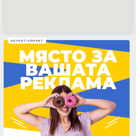
ADVERTISEMENT