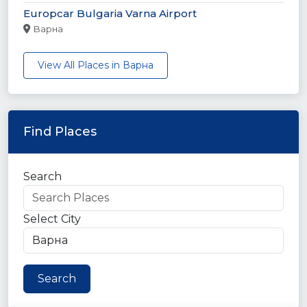
Europcar Bulgaria Varna Airport
Варна
View All Places in Варна
Find Places
Search
Select City
Search