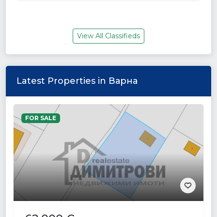
View All Classifieds
Latest Properties in Варна
FOR SALE