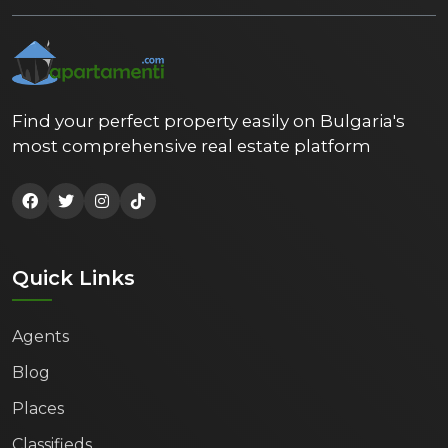
Find your perfect property easily on Bulgaria's
most comprehensive real estate platform
Quick Links
Agents
Blog
Places
Classifieds