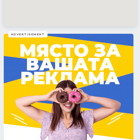
ADVERTISEMENT