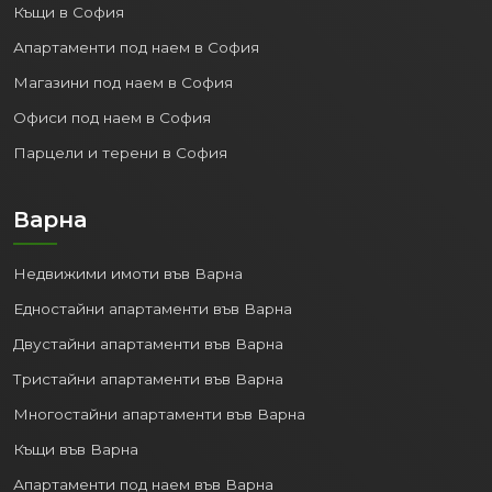
Къщи в София
Апартаменти под наем в София
Магазини под наем в София
Офиси под наем в София
Парцели и терени в София
Варна
Недвижими имоти във Варна
Едностайни апартаменти във Варна
Двустайни апартаменти във Варна
Тристайни апартаменти във Варна
Многостайни апартаменти във Варна
Къщи във Варна
Апартаменти под наем във Варна