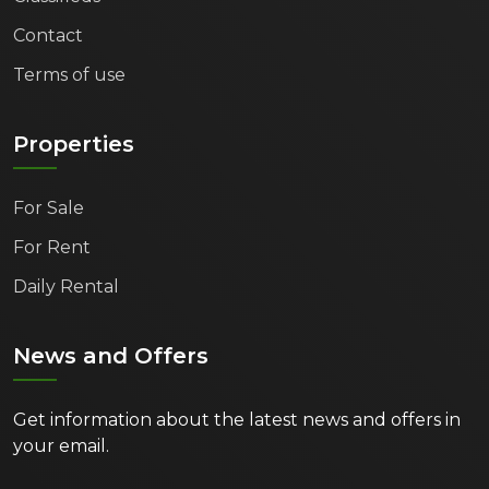
Contact
Terms of use
Properties
For Sale
For Rent
Daily Rental
News and Offers
Get information about the latest news and offers in
your email.