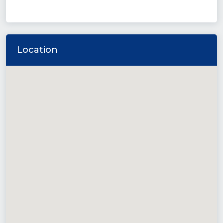
Location