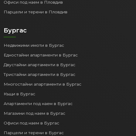
Офиси под наем в Пловдив
Парцели и терени в Пловдив
Бургас
Недвижими имоти в Бургас
Едностайни апартаменти в Бургас
Двустайни апартаменти в Бургас
Тристайни апартаменти в Бургас
Многостайни апартаменти в Бургас
Къщи в Бургас
Апартаменти под наем в Бургас
Магазини под наем в Бургас
Офиси под наем в Бургас
Парцели и терени в Бургас