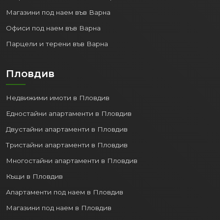
Магазини под наем във Варна
Офиси под наем във Варна
Парцели и терени във Варна
Пловдив
Недвижими имоти в Пловдив
Едностайни апартаменти в Пловдив
Двустайни апартаменти в Пловдив
Тристайни апартаменти в Пловдив
Многостайни апартаменти в Пловдив
Къщи в Пловдив
Апартаменти под наем в Пловдив
Магазини под наем в Пловдив