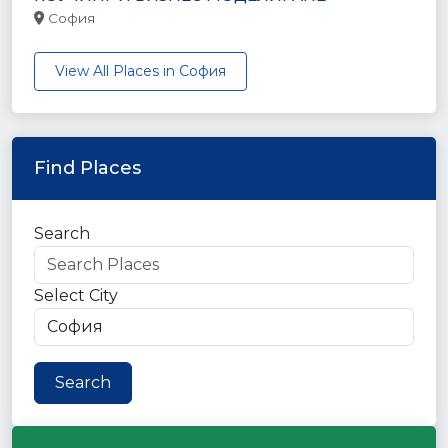
София
View All Places in София
Find Places
Search
Select City
Search