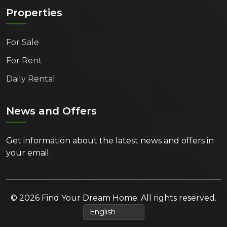
Properties
For Sale
For Rent
Daily Rental
News and Offers
Get information about the latest news and offers in
your email.
© 2026 Find Your Dream Home. All rights reserved.