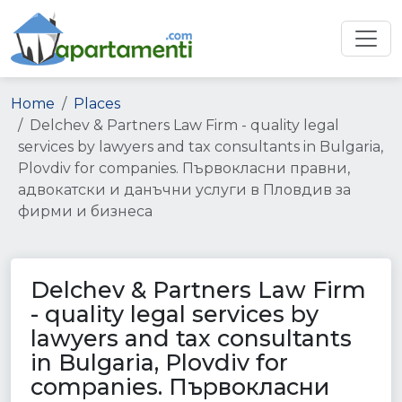
Home
Places
Delchev & Partners Law Firm - quality legal
services by lawyers and tax consultants in Bulgaria,
Plovdiv for companies. Първокласни правни,
адвокатски и данъчни услуги в Пловдив за
фирми и бизнеса
Delchev & Partners Law Firm
- quality legal services by
lawyers and tax consultants
in Bulgaria, Plovdiv for
companies. Първокласни