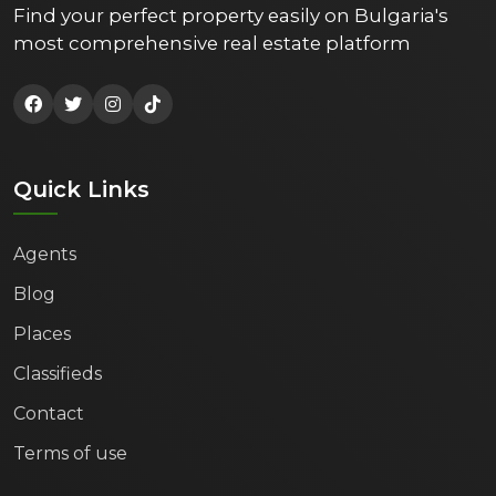
Find your perfect property easily on Bulgaria's
most comprehensive real estate platform
Quick Links
Agents
Blog
Places
Classifieds
Contact
Terms of use