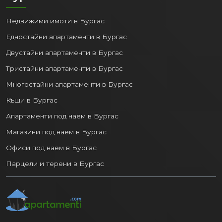
Недвижими имоти в Бургас
Едностайни апартаменти в Бургас
Двустайни апартаменти в Бургас
Тристайни апартаменти в Бургас
Многостайни апартаменти в Бургас
Къщи в Бургас
Апартаменти под наем в Бургас
Магазини под наем в Бургас
Офиси под наем в Бургас
Парцели и терени в Бургас