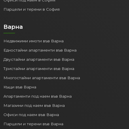
Парцели и терени в София
Варна
Недвижими имоти във Варна
Едностайни апартаменти във Варна
Двустайни апартаменти във Варна
Тристайни апартаменти във Варна
Многостайни апартаменти във Варна
Къщи във Варна
Апартаменти под наем във Варна
Магазини под наем във Варна
Офиси под наем във Варна
Парцели и терени във Варна