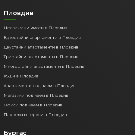
Пловдив
Недвижими имоти в Пловдив
Едностайни апартаменти в Пловдив
Двустайни апартаменти в Пловдив
Тристайни апартаменти в Пловдив
Многостайни апартаменти в Пловдив
Къщи в Пловдив
Апартаменти под наем в Пловдив
Магазини под наем в Пловдив
Офиси под наем в Пловдив
Парцели и терени в Пловдив
Бургас