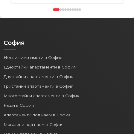
София
Недвижими имоти в София
Едностайни апартаменти в София
Двустайни апартаменти в София
Тристайни апартаменти в София
Многостайни апартаменти в София
Къщи в София
Апартаменти под наем в София
Магазини под наем в София
Офиси под наем в София