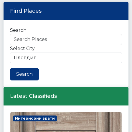
Find Places
Search
Select City
Search
Latest Classifieds
Интериорни врати