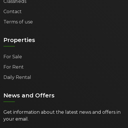
Classifieds
Contact
Terms of use
Properties
For Sale
For Rent
Daily Rental
News and Offers
Get information about the latest news and offers in
your email.