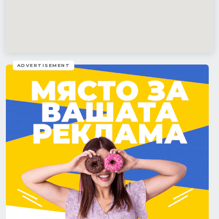
ADVERTISEMENT