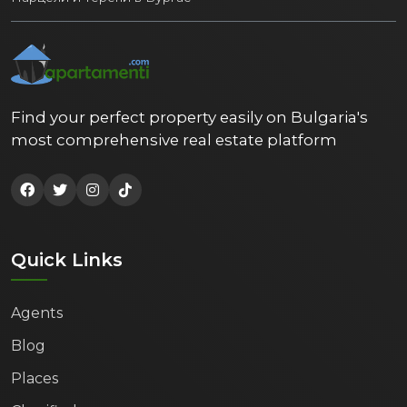
Find your perfect property easily on Bulgaria's
most comprehensive real estate platform
Quick Links
Agents
Blog
Places