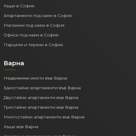
Къщи в София
Апартаменти под наем в София
Магазини под наем в София
Офиси под наем в София
Парцели и терени в София
Варна
Недвижими имоти във Варна
Едностайни апартаменти във Варна
Двустайни апартаменти във Варна
Тристайни апартаменти във Варна
Многостайни апартаменти във Варна
Къщи във Варна