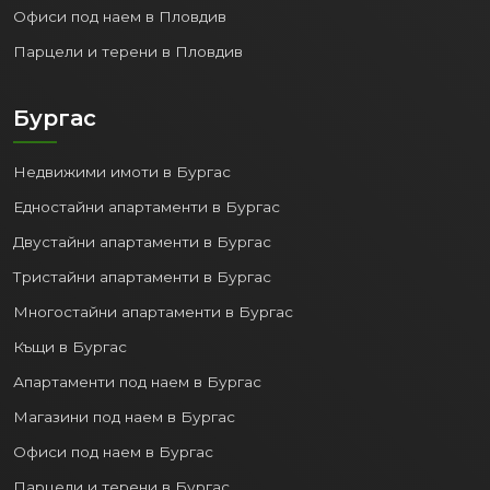
Офиси под наем в Пловдив
Парцели и терени в Пловдив
Бургас
Недвижими имоти в Бургас
Едностайни апартаменти в Бургас
Двустайни апартаменти в Бургас
Тристайни апартаменти в Бургас
Многостайни апартаменти в Бургас
Къщи в Бургас
Апартаменти под наем в Бургас
Магазини под наем в Бургас
Офиси под наем в Бургас
Парцели и терени в Бургас