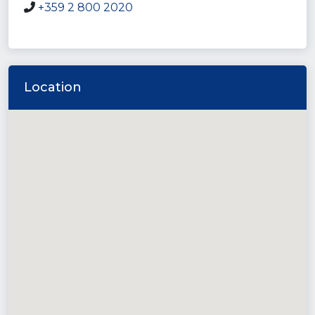
+359 2 800 2020
Location