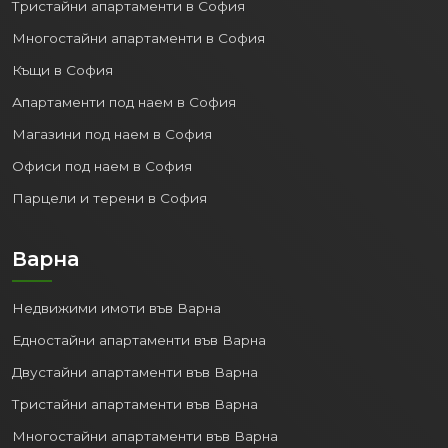
Тристайни апартаменти в София
Многостайни апартаменти в София
Къщи в София
Апартаменти под наем в София
Магазини под наем в София
Офиси под наем в София
Парцели и терени в София
Варна
Недвижими имоти във Варна
Едностайни апартаменти във Варна
Двустайни апартаменти във Варна
Тристайни апартаменти във Варна
Многостайни апартаменти във Варна