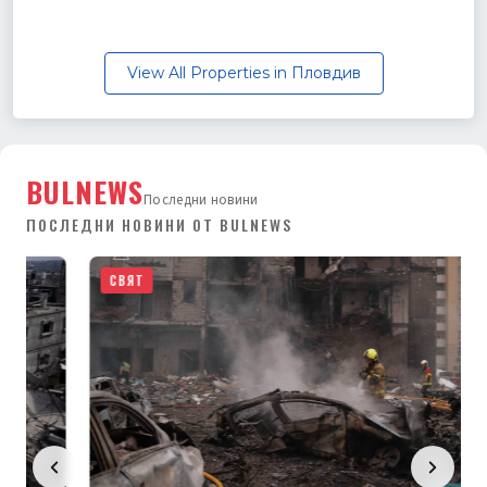
View All Properties in Пловдив
BULNEWS
Последни новини
ПОСЛЕДНИ НОВИНИ ОТ BULNEWS
СВЯТ