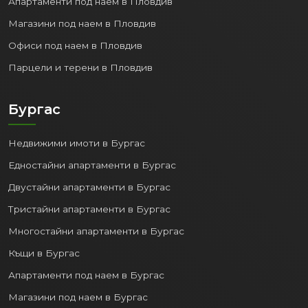
Апартаменти под наем в Пловдив
Магазини под наем в Пловдив
Офиси под наем в Пловдив
Парцели и терени в Пловдив
Бургас
Недвижими имоти в Бургас
Едностайни апартаменти в Бургас
Двустайни апартаменти в Бургас
Тристайни апартаменти в Бургас
Многостайни апартаменти в Бургас
Къщи в Бургас
Апартаменти под наем в Бургас
Магазини под наем в Бургас