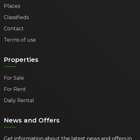
Places
Classifieds
Contact
Terms of use
Properties
For Sale
For Rent
Daily Rental
News and Offers
Get information about the latest news and offers in