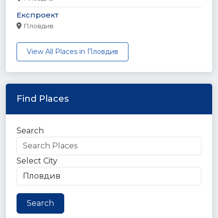
Експроект
Пловдив
View All Places in Пловдив
Find Places
Search
Select City
Search