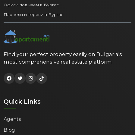
Офиси под наем в Бургас
Парцели и терени в Бургас
Find your perfect property easily on Bulgaria's
most comprehensive real estate platform
Quick Links
Agents
Blog