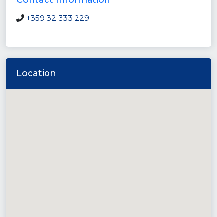
Contact Information
+359 32 333 229
Location