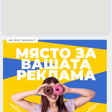
ADVERTISEMENT