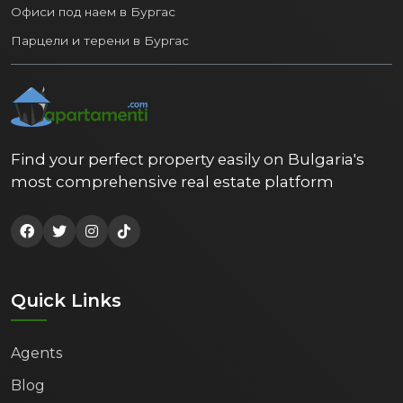
Офиси под наем в Бургас
Парцели и терени в Бургас
Find your perfect property easily on Bulgaria's
most comprehensive real estate platform
Quick Links
Agents
Blog