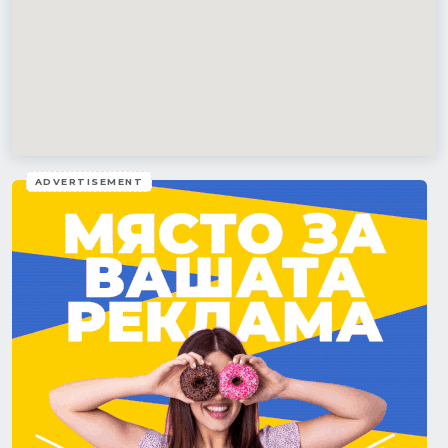
ADVERTISEMENT