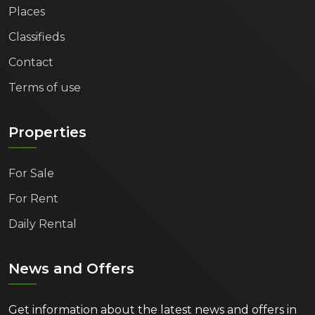
Places
Classifieds
Contact
Terms of use
Properties
For Sale
For Rent
Daily Rental
News and Offers
Get information about the latest news and offers in