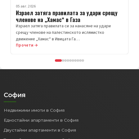
Прочети →
София
Недвижими имоти в София
Едностайни апартаменти в София
Двустайни апартаменти в София