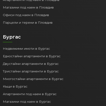
Магазини под наем в Пловдив
Офиси под наем в Пловдив
Парцели и терени в Пловдив
Бургас
Недвижими имоти в Бургас
Едностайни апартаменти в Бургас
Двустайни апартаменти в Бургас
Тристайни апартаменти в Бургас
Многостайни апартаменти в Бургас
Къщи в Бургас
Апартаменти под наем в Бургас
Магазини под наем в Бургас