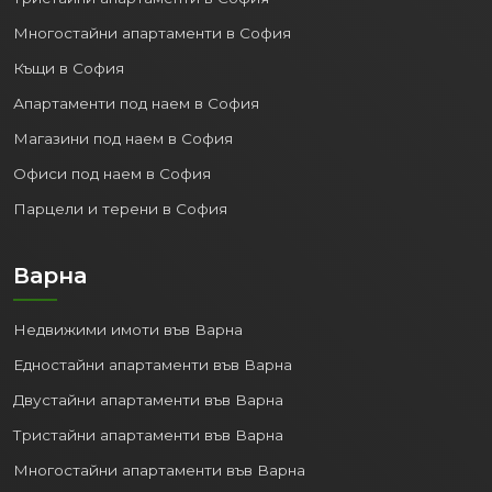
Многостайни апартаменти в София
Къщи в София
Апартаменти под наем в София
Магазини под наем в София
Офиси под наем в София
Парцели и терени в София
Варна
Недвижими имоти във Варна
Едностайни апартаменти във Варна
Двустайни апартаменти във Варна
Тристайни апартаменти във Варна
Многостайни апартаменти във Варна