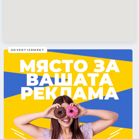
ADVERTISEMENT