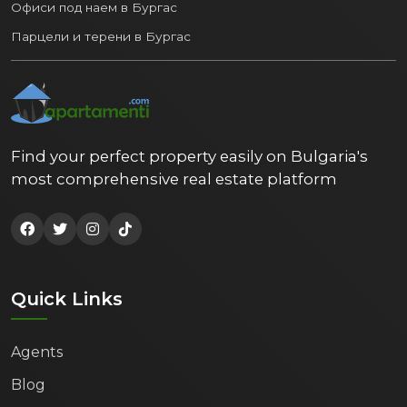
Офиси под наем в Бургас
Парцели и терени в Бургас
Find your perfect property easily on Bulgaria's
most comprehensive real estate platform
Quick Links
Agents
Blog