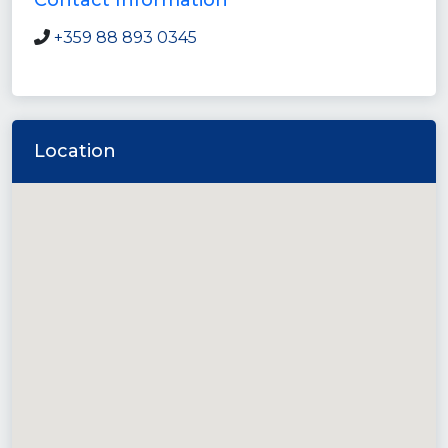
Contact Information
+359 88 893 0345
Location