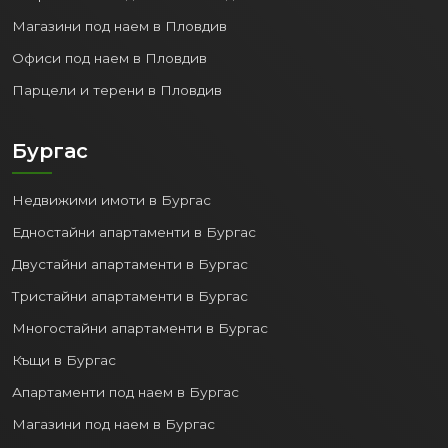
Магазини под наем в Пловдив
Офиси под наем в Пловдив
Парцели и терени в Пловдив
Бургас
Недвижими имоти в Бургас
Едностайни апартаменти в Бургас
Двустайни апартаменти в Бургас
Тристайни апартаменти в Бургас
Многостайни апартаменти в Бургас
Къщи в Бургас
Апартаменти под наем в Бургас
Магазини под наем в Бургас