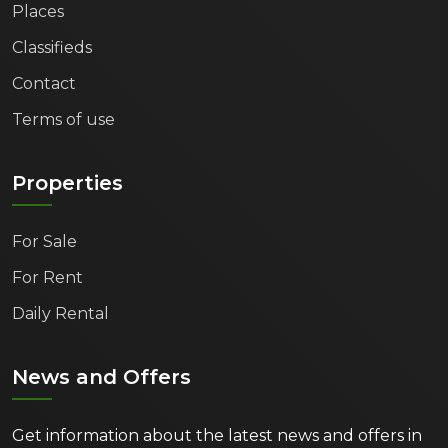
Places
Classifieds
Contact
Terms of use
Properties
For Sale
For Rent
Daily Rental
News and Offers
Get information about the latest news and offers in