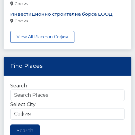
София
Инвестиционно строителна борса ЕООД
София
View All Places in София
Find Places
Search
Select City
Search