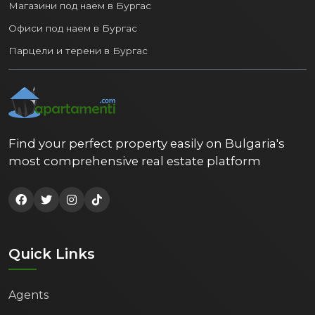
Магазини под наем в Бургас
Офиси под наем в Бургас
Парцели и терени в Бургас
Find your perfect property easily on Bulgaria's
most comprehensive real estate platform
Quick Links
Agents