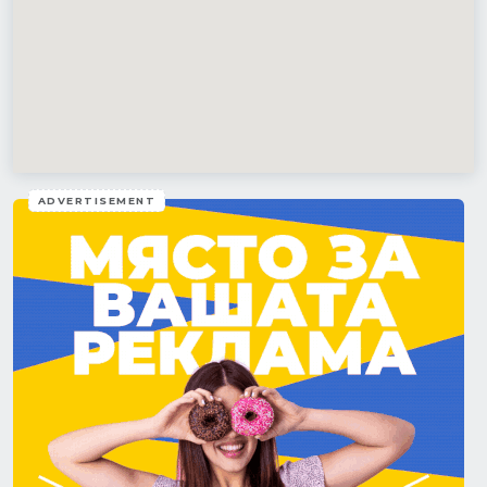
ADVERTISEMENT