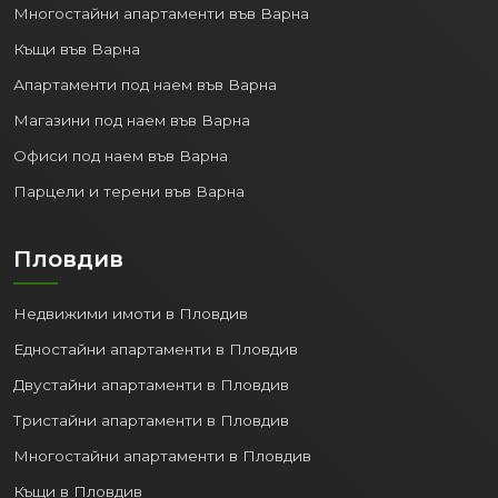
Многостайни апартаменти във Варна
Къщи във Варна
Апартаменти под наем във Варна
Магазини под наем във Варна
Офиси под наем във Варна
Парцели и терени във Варна
Пловдив
Недвижими имоти в Пловдив
Едностайни апартаменти в Пловдив
Двустайни апартаменти в Пловдив
Тристайни апартаменти в Пловдив
Многостайни апартаменти в Пловдив
Къщи в Пловдив