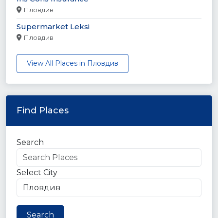
Пловдив
Supermarket Leksi
Пловдив
View All Places in Пловдив
Find Places
Search
Select City
Search