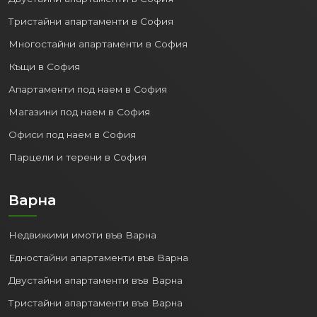
Тристайни апартаменти в София
Многостайни апартаменти в София
Къщи в София
Апартаменти под наем в София
Магазини под наем в София
Офиси под наем в София
Парцели и терени в София
Варна
Недвижими имоти във Варна
Едностайни апартаменти във Варна
Двустайни апартаменти във Варна
Тристайни апартаменти във Варна