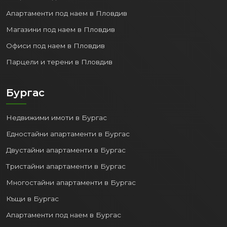
Апартаменти под наем в Пловдив
Магазини под наем в Пловдив
Офиси под наем в Пловдив
Парцели и терени в Пловдив
Бургас
Недвижими имоти в Бургас
Едностайни апартаменти в Бургас
Двустайни апартаменти в Бургас
Тристайни апартаменти в Бургас
Многостайни апартаменти в Бургас
Къщи в Бургас
Апартаменти под наем в Бургас