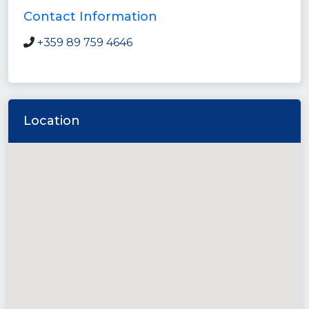
Contact Information
+359 89 759 4646
Location