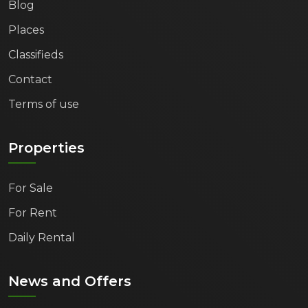
Blog
Places
Classifieds
Contact
Terms of use
Properties
For Sale
For Rent
Daily Rental
News and Offers