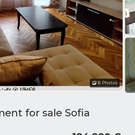
8 Photos
nt for sale Sofia