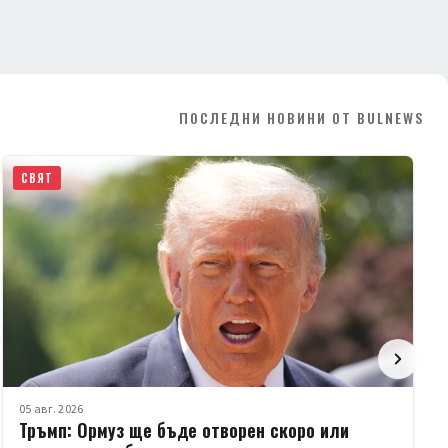
ПОСЛЕДНИ НОВИНИ ОТ BULNEWS
СВЯТ
05 авг. 2026
Тръмп: Ормуз ще бъде отворен скоро или