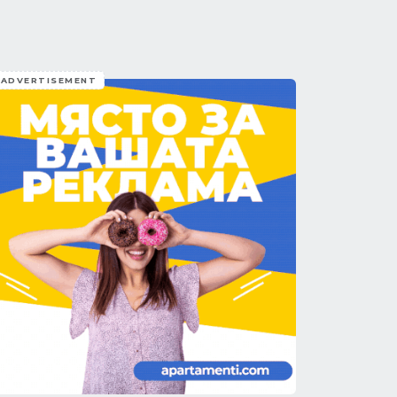
ADVERTISEMENT