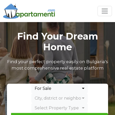
Find Your Dream
Home
Find your perfect property easily on Bulgaria's
most comprehensive real estate platform
For Sale
City, district or neighborhood
Select Property Type