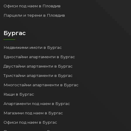
Офиси под наем в Пловдив
Парцели и терени в Пловдив
Бургас
Недвижими имоти в Бургас
Едностайни апартаменти в Бургас
Двустайни апартаменти в Бургас
Тристайни апартаменти в Бургас
Многостайни апартаменти в Бургас
Къщи в Бургас
Апартаменти под наем в Бургас
Магазини под наем в Бургас
Офиси под наем в Бургас