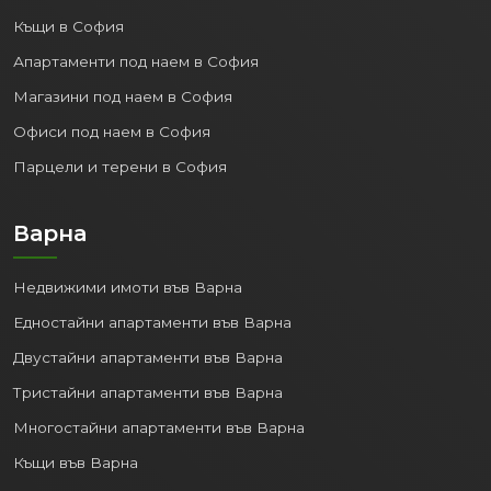
Къщи в София
Апартаменти под наем в София
Магазини под наем в София
Офиси под наем в София
Парцели и терени в София
Варна
Недвижими имоти във Варна
Едностайни апартаменти във Варна
Двустайни апартаменти във Варна
Тристайни апартаменти във Варна
Многостайни апартаменти във Варна
Къщи във Варна