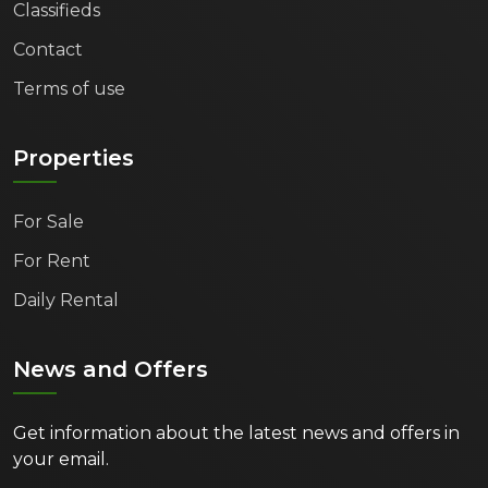
Classifieds
Contact
Terms of use
Properties
For Sale
For Rent
Daily Rental
News and Offers
Get information about the latest news and offers in
your email.