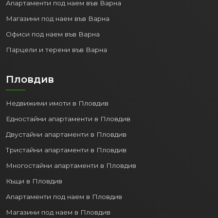
Апартаменти под наем във Варна
Магазини под наем във Варна
Офиси под наем във Варна
Парцели и терени във Варна
Пловдив
Недвижими имоти в Пловдив
Едностайни апартаменти в Пловдив
Двустайни апартаменти в Пловдив
Тристайни апартаменти в Пловдив
Многостайни апартаменти в Пловдив
Къщи в Пловдив
Апартаменти под наем в Пловдив
Магазини под наем в Пловдив