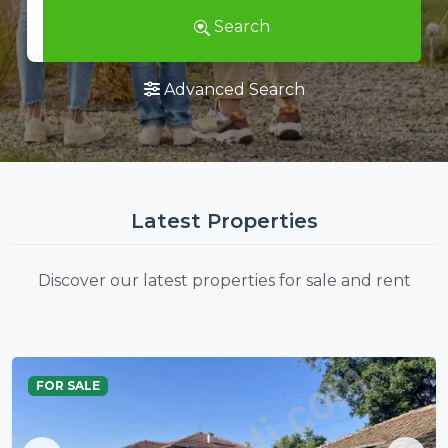
Search
Advanced Search
Latest Properties
Discover our latest properties for sale and rent
FOR SALE