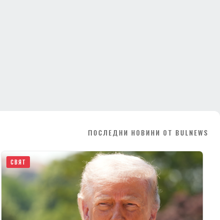
ПОСЛЕДНИ НОВИНИ ОТ BULNEWS
СВЯТ