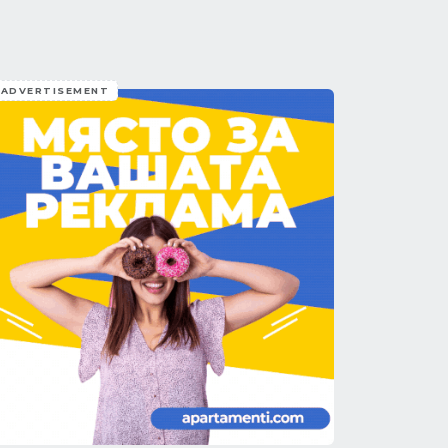
ADVERTISEMENT