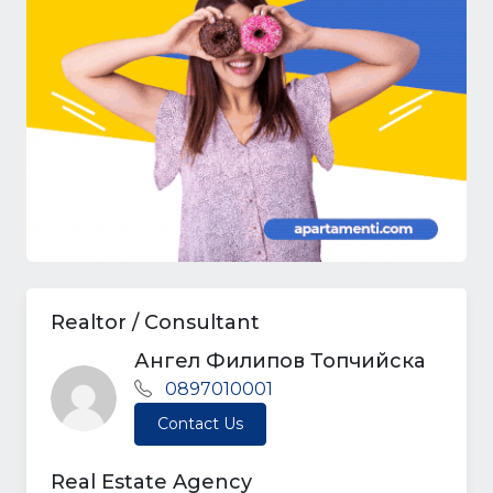
Realtor / Consultant
Ангел Филипов Топчийска
0897010001
Contact Us