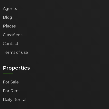
Agents
Blog
Places
Classifieds
Contact
Terms of use
Properties
For Sale
For Rent
Daily Rental