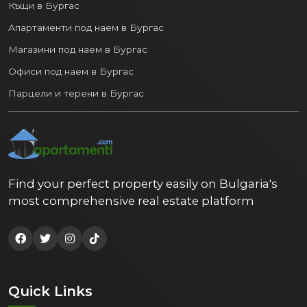
Къщи в Бургас
Апартаменти под наем в Бургас
Магазини под наем в Бургас
Офиси под наем в Бургас
Парцели и терени в Бургас
Find your perfect property easily on Bulgaria's
most comprehensive real estate platform
Quick Links