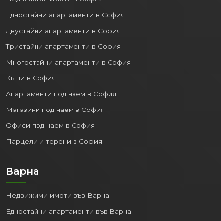
Недвижими имоти в София
Едностайни апартаменти в София
Двустайни апартаменти в София
Тристайни апартаменти в София
Многостайни апартаменти в София
Къщи в София
Апартаменти под наем в София
Магазини под наем в София
Офиси под наем в София
Парцели и терени в София
Варна
Недвижими имоти във Варна
Едностайни апартаменти във Варна