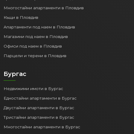
Тристайни апартаменти в Пловдив
Многостайни апартаменти в Пловдив
Къщи в Пловдив
Апартаменти под наем в Пловдив
Магазини под наем в Пловдив
Офиси под наем в Пловдив
Парцели и терени в Пловдив
Бургас
Недвижими имоти в Бургас
Едностайни апартаменти в Бургас
Двустайни апартаменти в Бургас
Тристайни апартаменти в Бургас
Многостайни апартаменти в Бургас