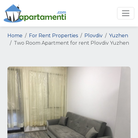
Home
For Rent Properties
Plovdiv
Yuzhen
Two Room Apartment for rent Plovdiv Yuzhen