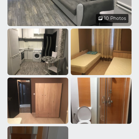
10 Photos