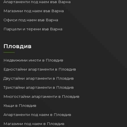
Апартаменти под наем във Варна
Магазини под наем във Варна
Офиси под наем във Варна
Парцели и терени във Варна
Пловдив
Недвижими имоти в Пловдив
Едностайни апартаменти в Пловдив
Двустайни апартаменти в Пловдив
Тристайни апартаменти в Пловдив
Многостайни апартаменти в Пловдив
Къщи в Пловдив
Апартаменти под наем в Пловдив
Магазини под наем в Пловдив