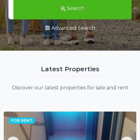
Search
Advanced Search
Latest Properties
Discover our latest properties for sale and rent
FOR RENT