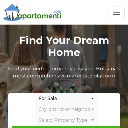
Find Your Dream
Home
Find your perfect property easily on Bulgaria's
most comprehensive real estate platform
For Sale
City, district or neighborhood
Select Property Type