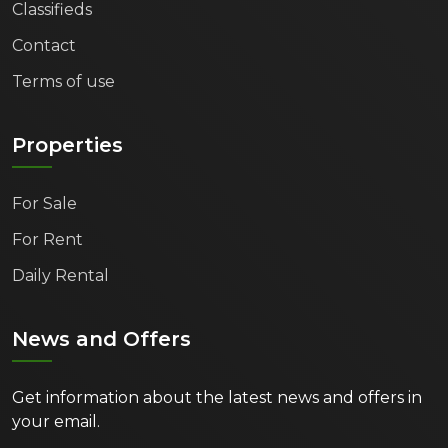
Classifieds
Contact
Terms of use
Properties
For Sale
For Rent
Daily Rental
News and Offers
Get information about the latest news and offers in
your email.