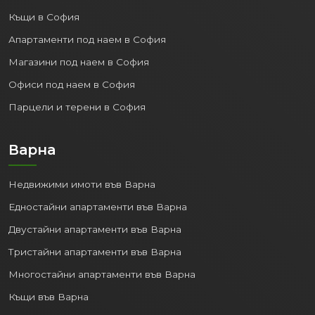
Къщи в София
Апартаменти под наем в София
Магазини под наем в София
Офиси под наем в София
Парцели и терени в София
Варна
Недвижими имоти във Варна
Едностайни апартаменти във Варна
Двустайни апартаменти във Варна
Тристайни апартаменти във Варна
Многостайни апартаменти във Варна
Къщи във Варна