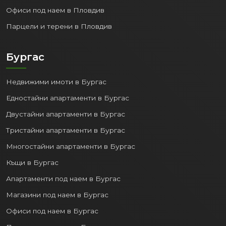
Офиси под наем в Пловдив
Парцели и терени в Пловдив
Бургас
Недвижими имоти в Бургас
Едностайни апартаменти в Бургас
Двустайни апартаменти в Бургас
Тристайни апартаменти в Бургас
Многостайни апартаменти в Бургас
Къщи в Бургас
Апартаменти под наем в Бургас
Магазини под наем в Бургас
Офиси под наем в Бургас