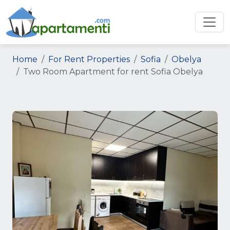
Home
For Rent Properties
Sofia
Obelya
Two Room Apartment for rent Sofia Obelya