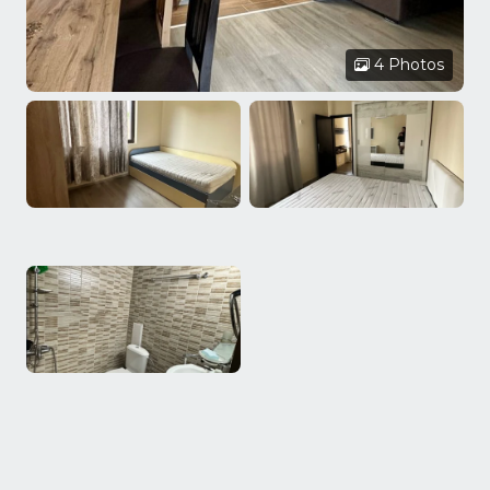
4 Photos