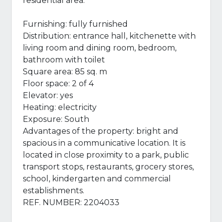
residential area.
Furnishing: fully furnished
Distribution: entrance hall, kitchenette with
living room and dining room, bedroom,
bathroom with toilet
Square area: 85 sq. m
Floor space: 2 of 4
Elevator: yes
Heating: electricity
Exposure: South
Advantages of the property: bright and
spacious in a communicative location. It is
located in close proximity to a park, public
transport stops, restaurants, grocery stores,
school, kindergarten and commercial
establishments.
REF. NUMBER: 2204033