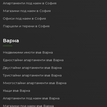
Апартаменти под наем в София
Магазини под наем в София
Офиси под наем в София
Парцели и терени в София
Варна
Недвижими имоти във Варна
Едностайни апартаменти във Варна
Двустайни апартаменти във Варна
Тристайни апартаменти във Варна
Многостайни апартаменти във Варна
Къщи във Варна
Апартаменти под наем във Варна
Магазини под наем във Варна