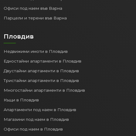
Офиси под наем във Варна
Парцели и терени във Варна
Пловдив
Недвижими имоти в Пловдив
Едностайни апартаменти в Пловдив
Двустайни апартаменти в Пловдив
Тристайни апартаменти в Пловдив
Многостайни апартаменти в Пловдив
Къщи в Пловдив
Апартаменти под наем в Пловдив
Магазини под наем в Пловдив
Офиси под наем в Пловдив