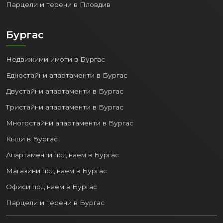
Парцели и терени в Пловдив
Бургас
Недвижими имоти в Бургас
Едностайни апартаменти в Бургас
Двустайни апартаменти в Бургас
Тристайни апартаменти в Бургас
Многостайни апартаменти в Бургас
Къщи в Бургас
Апартаменти под наем в Бургас
Магазини под наем в Бургас
Офиси под наем в Бургас
Парцели и терени в Бургас