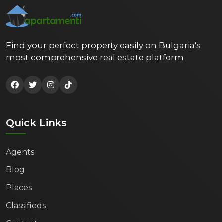
Find your perfect property easily on Bulgaria's
most comprehensive real estate platform
Quick Links
Agents
Blog
Places
Classifieds