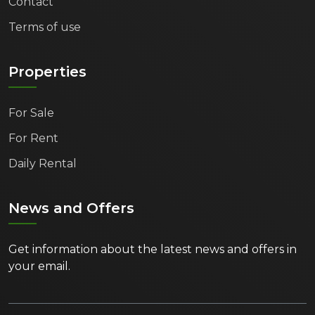
Contact
Terms of use
Properties
For Sale
For Rent
Daily Rental
News and Offers
Get information about the latest news and offers in
your email.