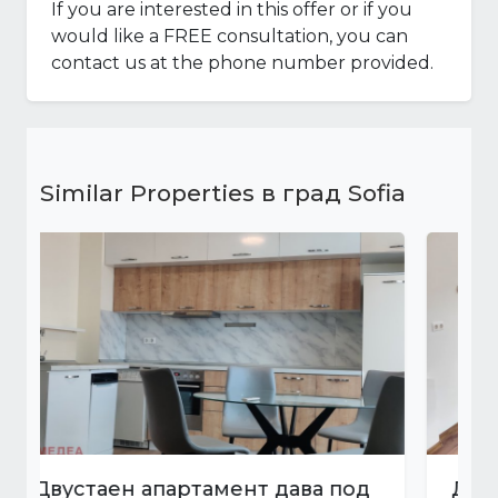
If you are interested in this offer or if you
would like a FREE consultation, you can
contact us at the phone number provided.
Similar Properties в град Sofia
Двустаен апартамент дава под