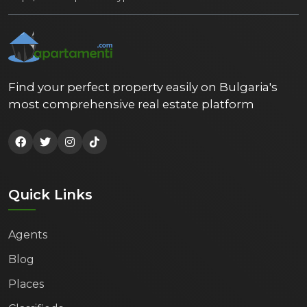
Find your perfect property easily on Bulgaria's
most comprehensive real estate platform
Quick Links
Agents
Blog
Places