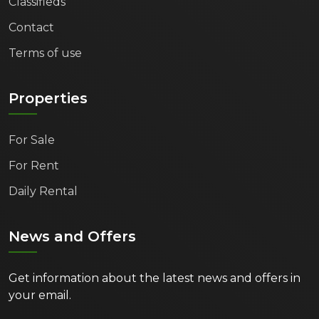
Classifieds
Contact
Terms of use
Properties
For Sale
For Rent
Daily Rental
News and Offers
Get information about the latest news and offers in
your email.