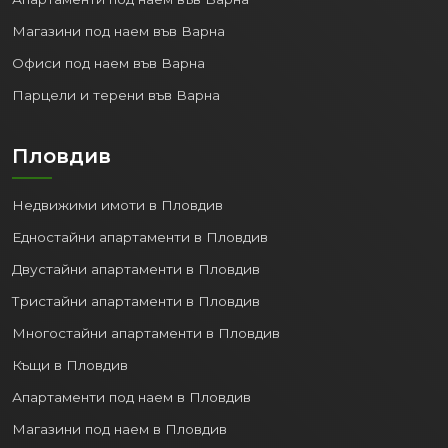
Магазини под наем във Варна
Офиси под наем във Варна
Парцели и терени във Варна
Пловдив
Недвижими имоти в Пловдив
Едностайни апартаменти в Пловдив
Двустайни апартаменти в Пловдив
Тристайни апартаменти в Пловдив
Многостайни апартаменти в Пловдив
Къщи в Пловдив
Апартаменти под наем в Пловдив
Магазини под наем в Пловдив