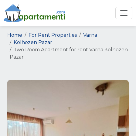
Home
For Rent Properties
Varna
Kolhozen Pazar
Two Room Apartment for rent Varna Kolhozen
Pazar