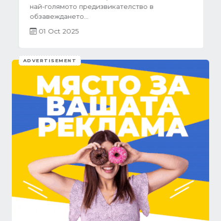
най-голямото предизвикателство в
обзавеждането...
01 Oct 2025
ADVERTISEMENT