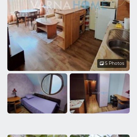
5 Photos