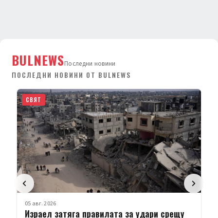
BULNEWS
Последни новини
ПОСЛЕДНИ НОВИНИ ОТ BULNEWS
СВЯТ
05 авг. 2026
Израел затяга правилата за удари срещу