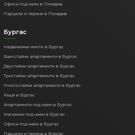
Офиси под наем в Пловдив
Парцели и терени в Пловдив
Бургас
Недвижими имоти в Бургас
Едностайни апартаменти в Бургас
Двустайни апартаменти в Бургас
Тристайни апартаменти в Бургас
Многостайни апартаменти в Бургас
Къщи в Бургас
Апартаменти под наем в Бургас
Магазини под наем в Бургас
Офиси под наем в Бургас
Парцели и терени в Бургас