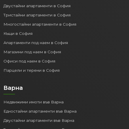
Двустайни апартаменти в София
Тристайни апартаменти в София
Многостайни апартаменти в София
Къщи в София
Апартаменти под наем в София
Магазини под наем в София
Офиси под наем в София
Парцели и терени в София
Варна
Недвижими имоти във Варна
Едностайни апартаменти във Варна
Двустайни апартаменти във Варна