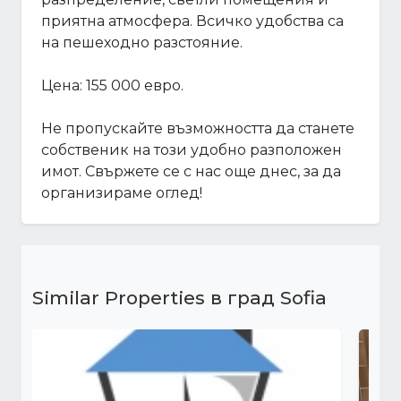
приятна атмосфера. Всичко удобства са
на пешеходно разстояние.
Цена: 155 000 евро.
Не пропускайте възможността да станете
собственик на този удобно разположен
имот. Свържете се с нас още днес, за да
организираме оглед!
Similar Properties в град Sofia