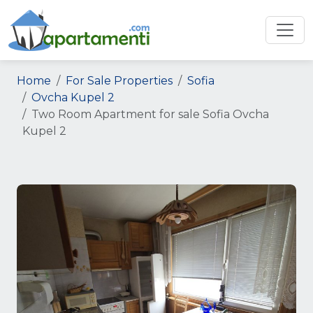
Home
For Sale Properties
Sofia
Ovcha Kupel 2
Two Room Apartment for sale Sofia Ovcha
Kupel 2