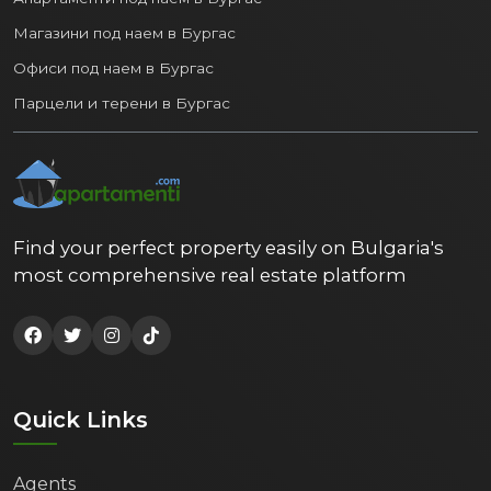
Магазини под наем в Бургас
Офиси под наем в Бургас
Парцели и терени в Бургас
Find your perfect property easily on Bulgaria's
most comprehensive real estate platform
Quick Links
Agents