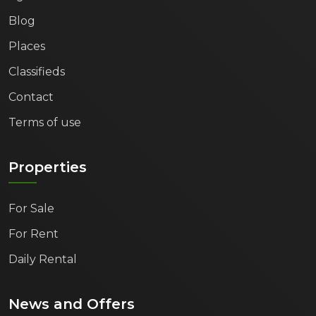
Blog
Places
Classifieds
Contact
Terms of use
Properties
For Sale
For Rent
Daily Rental
News and Offers