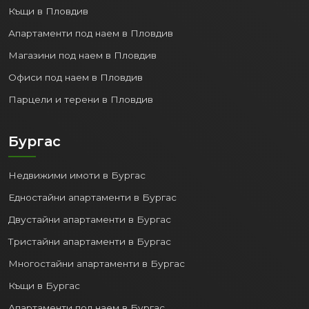
Къщи в Пловдив
Апартаменти под наем в Пловдив
Магазини под наем в Пловдив
Офиси под наем в Пловдив
Парцели и терени в Пловдив
Бургас
Недвижими имоти в Бургас
Едностайни апартаменти в Бургас
Двустайни апартаменти в Бургас
Тристайни апартаменти в Бургас
Многостайни апартаменти в Бургас
Къщи в Бургас
Апартаменти под наем в Бургас