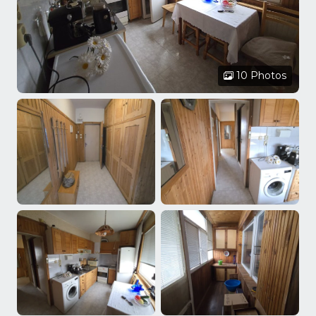
10 Photos