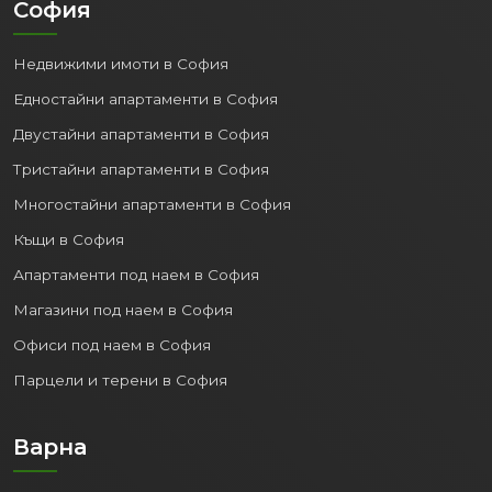
София
Недвижими имоти в София
Едностайни апартаменти в София
Двустайни апартаменти в София
Тристайни апартаменти в София
Многостайни апартаменти в София
Къщи в София
Апартаменти под наем в София
Магазини под наем в София
Офиси под наем в София
Парцели и терени в София
Варна