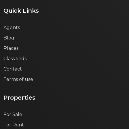
Quick Links
Agents
Blog
Places
Classifieds
Contact
Terms of use
Properties
For Sale
For Rent