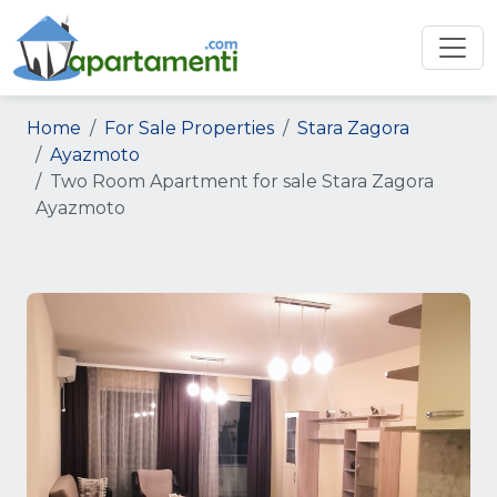
Home
For Sale Properties
Stara Zagora
Ayazmoto
Two Room Apartment for sale Stara Zagora
Ayazmoto