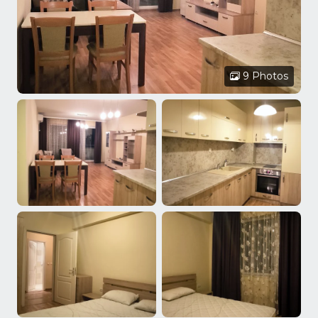
9 Photos