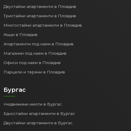
Двустайни апартаменти в Пловдив
Тристайни апартаменти в Пловдив
Многостайни апартаменти в Пловдив
Къщи в Пловдив
Апартаменти под наем в Пловдив
Магазини под наем в Пловдив
Офиси под наем в Пловдив
Парцели и терени в Пловдив
Бургас
Недвижими имоти в Бургас
Едностайни апартаменти в Бургас
Двустайни апартаменти в Бургас