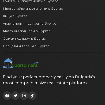
Тристайни апартаменти в Бургас
Многостайни апартаменти в Бургас
Къщи в Бургас
Апартаменти под наем в Бургас
Магазини под наем в Бургас
Офиси под наем в Бургас
Парцели и терени в Бургас
Find your perfect property easily on Bulgaria's
most comprehensive real estate platform