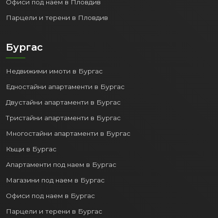
Офиси под наем в Пловдив
Парцели и терени в Пловдив
Бургас
Недвижими имоти в Бургас
Едностайни апартаменти в Бургас
Двустайни апартаменти в Бургас
Тристайни апартаменти в Бургас
Многостайни апартаменти в Бургас
Къщи в Бургас
Апартаменти под наем в Бургас
Магазини под наем в Бургас
Офиси под наем в Бургас
Парцели и терени в Бургас