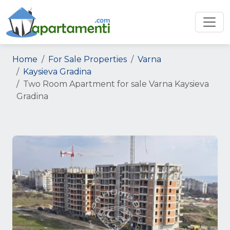
Home
For Sale Properties
Varna
Kaysieva Gradina
Two Room Apartment for sale Varna Kaysieva
Gradina