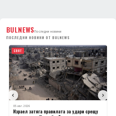
BULNEWS
Последни новини
ПОСЛЕДНИ НОВИНИ ОТ BULNEWS
СВЯТ
05 авг. 2026
Израел затяга правилата за удари срещу