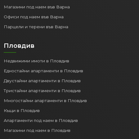
Магазини под наем във Варна
Офиси под наем във Варна
Парцели и терени във Варна
Пловдив
Недвижими имоти в Пловдив
Едностайни апартаменти в Пловдив
Двустайни апартаменти в Пловдив
Тристайни апартаменти в Пловдив
Многостайни апартаменти в Пловдив
Къщи в Пловдив
Апартаменти под наем в Пловдив
Магазини под наем в Пловдив