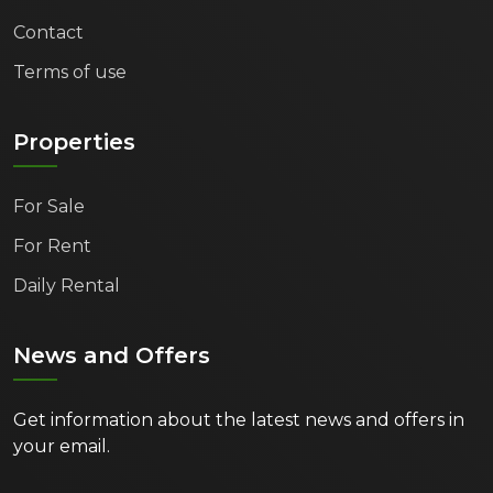
Contact
Terms of use
Properties
For Sale
For Rent
Daily Rental
News and Offers
Get information about the latest news and offers in
your email.