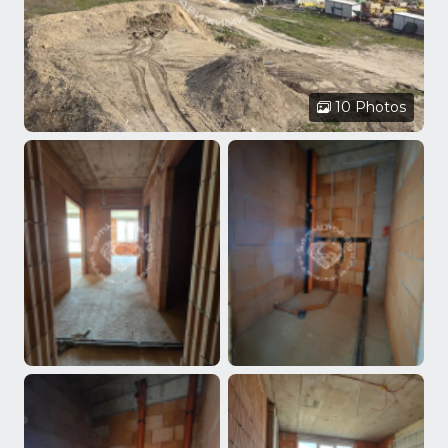
10 Photos