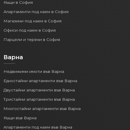
Къщи в София
Апартаменти под наем в София
Магазини под наем в София
Офиси под наем в София
Парцели и терени в София
Варна
Недвижими имоти във Варна
Едностайни апартаменти във Варна
Двустайни апартаменти във Варна
Тристайни апартаменти във Варна
Многостайни апартаменти във Варна
Къщи във Варна
Апартаменти под наем във Варна