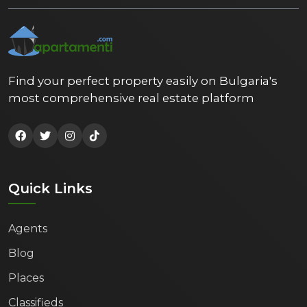
Find your perfect property easily on Bulgaria's
most comprehensive real estate platform
Quick Links
Agents
Blog
Places
Classifieds