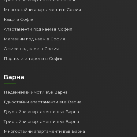
Многостайни апартаменти в София
Къщи в София
Апартаменти под наем в София
Магазини под наем в София
Офиси под наем в София
Парцели и терени в София
Варна
Недвижими имоти във Варна
Едностайни апартаменти във Варна
Двустайни апартаменти във Варна
Тристайни апартаменти във Варна
Многостайни апартаменти във Варна