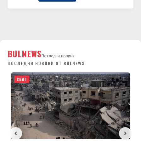
BULNEWS
Последни новини
ПОСЛЕДНИ НОВИНИ ОТ BULNEWS
СВЯТ