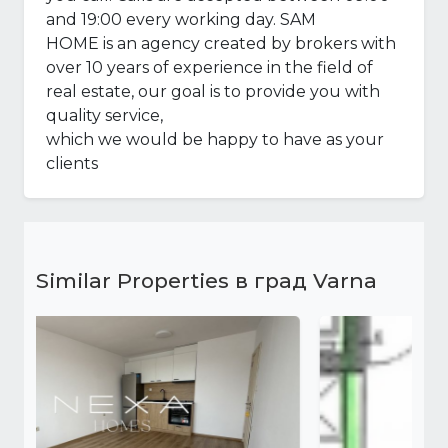
and 19:00 every working day. SAM
HOME is an agency created by brokers with
over 10 years of experience in the field of
real estate, our goal is to provide you with
quality service,
which we would be happy to have as your
clients
Similar Properties в град Varna