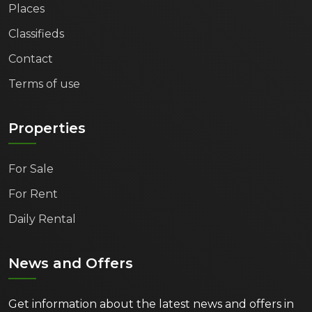
Places
Classifieds
Contact
Terms of use
Properties
For Sale
For Rent
Daily Rental
News and Offers
Get information about the latest news and offers in