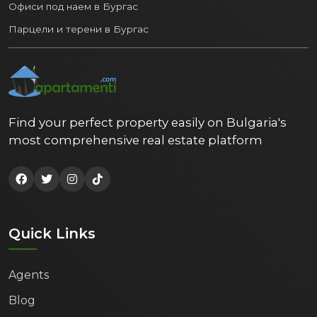
Офиси под наем в Бургас
Парцели и терени в Бургас
Find your perfect property easily on Bulgaria's
most comprehensive real estate platform
Quick Links
Agents
Blog