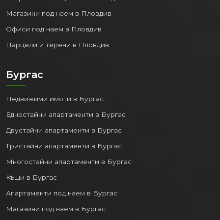
Магазини под наем в Пловдив
Офиси под наем в Пловдив
Парцели и терени в Пловдив
Бургас
Недвижими имоти в Бургас
Едностайни апартаменти в Бургас
Двустайни апартаменти в Бургас
Тристайни апартаменти в Бургас
Многостайни апартаменти в Бургас
Къщи в Бургас
Апартаменти под наем в Бургас
Магазини под наем в Бургас