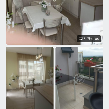
6 Photos