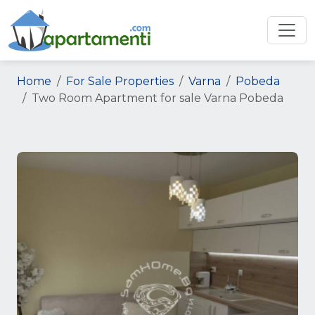
Home
For Sale Properties
Varna
Pobeda
Two Room Apartment for sale Varna Pobeda