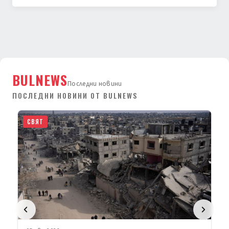
BULNEWS
Последни новини
ПОСЛЕДНИ НОВИНИ ОТ BULNEWS
СВЯТ
05 авг. 2026