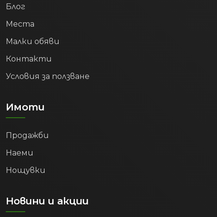
Места
Малки обяви
Контакти
Условия за ползване
Имоти
Продажби
Наеми
Нощувки
Новини и акции