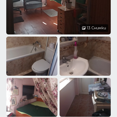
13 Снимки