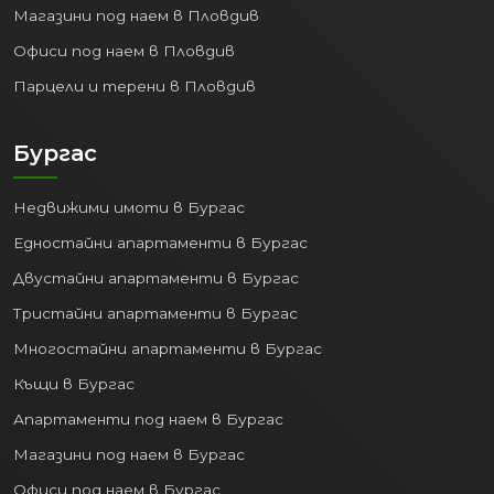
Офиси под наем в Пловдив
Парцели и терени в Пловдив
Бургас
Недвижими имоти в Бургас
Едностайни апартаменти в Бургас
Двустайни апартаменти в Бургас
Тристайни апартаменти в Бургас
Многостайни апартаменти в Бургас
Къщи в Бургас
Апартаменти под наем в Бургас
Магазини под наем в Бургас
Офиси под наем в Бургас