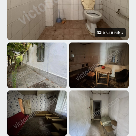
6 Снимки