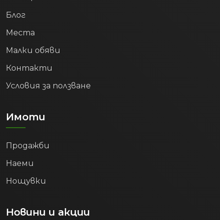
Блог
Места
Малки обяви
Контакти
Условия за ползване
Имоти
Продажби
Наеми
Нощувки
Новини и акции