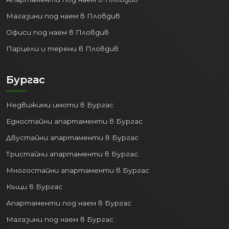
Магазини под наем в Пловдив
Офиси под наем в Пловдив
Парцели и терени в Пловдив
Бургас
Недвижими имоти в Бургас
Едностайни апартаменти в Бургас
Двустайни апартаменти в Бургас
Тристайни апартаменти в Бургас
Многостайни апартаменти в Бургас
Къщи в Бургас
Апартаменти под наем в Бургас
Магазини под наем в Бургас