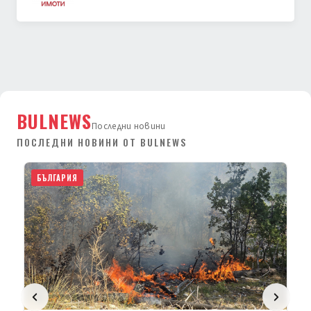
BULNEWS
Последни новини
ПОСЛЕДНИ НОВИНИ ОТ BULNEWS
БЪЛГАРИЯ