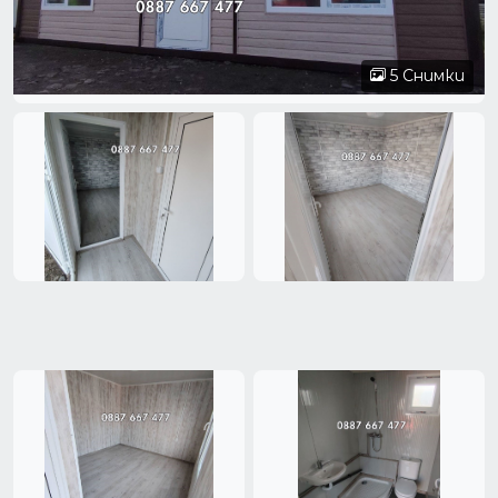
5 Снимки