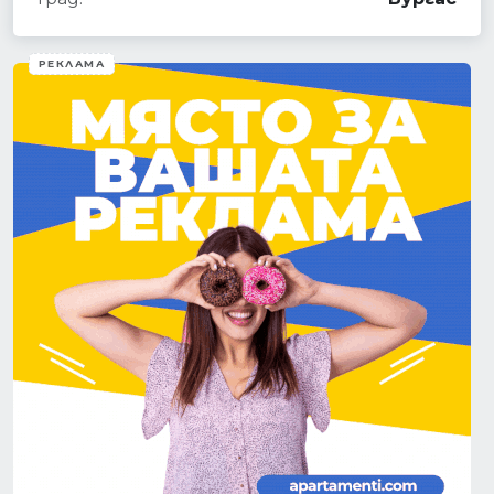
РЕКЛАМА