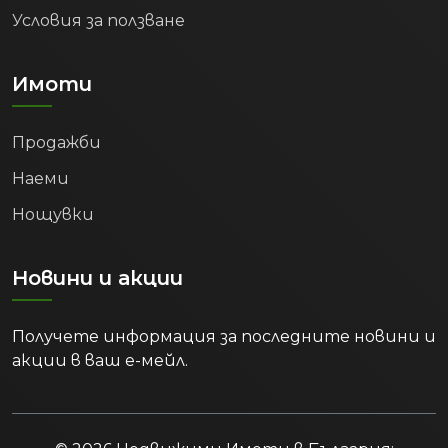
Условия за ползване
Имоти
Продажби
Наеми
Нощувки
Новини и акции
Получете информация за последните новини и
акции в ваш е-мейл.