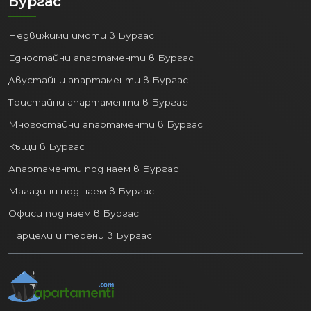
Бургас
Недвижими имоти в Бургас
Едностайни апартаменти в Бургас
Двустайни апартаменти в Бургас
Тристайни апартаменти в Бургас
Многостайни апартаменти в Бургас
Къщи в Бургас
Апартаменти под наем в Бургас
Магазини под наем в Бургас
Офиси под наем в Бургас
Парцели и терени в Бургас