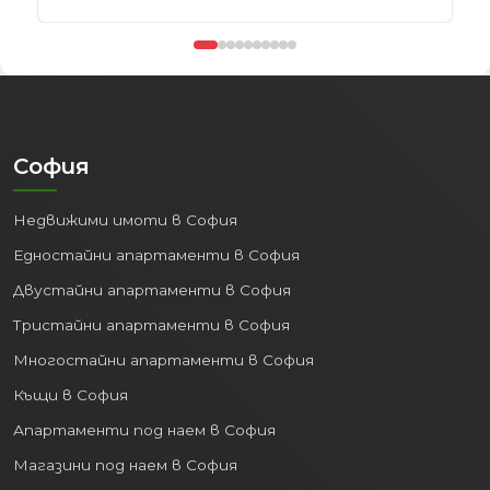
София
Недвижими имоти в София
Едностайни апартаменти в София
Двустайни апартаменти в София
Тристайни апартаменти в София
Многостайни апартаменти в София
Къщи в София
Апартаменти под наем в София
Магазини под наем в София