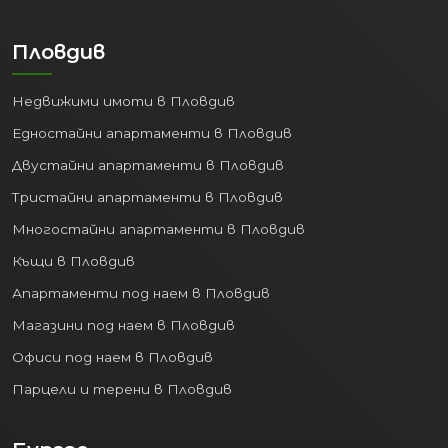
Пловдив
Недвижими имоти в Пловдив
Едностайни апартаменти в Пловдив
Двустайни апартаменти в Пловдив
Тристайни апартаменти в Пловдив
Многостайни апартаменти в Пловдив
Къщи в Пловдив
Апартаменти под наем в Пловдив
Магазини под наем в Пловдив
Офиси под наем в Пловдив
Парцели и терени в Пловдив