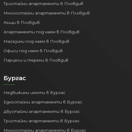
Тристайни апартаменти в Пловдив
Многостайни апартаменти в Пловдив
Къщи в Пловдив
Апартаменти под наем в Пловдив
Магазини под наем в Пловдив
Офиси под наем в Пловдив
Парцели и терени в Пловдив
Бургас
Недвижими имоти в Бургас
Едностайни апартаменти в Бургас
Двустайни апартаменти в Бургас
Тристайни апартаменти в Бургас
Многостайни апартаменти в Бургас