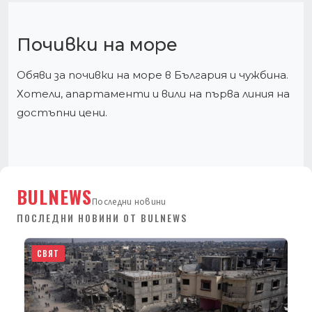
Почивки на море
Обяви за почивки на море в България и чужбина.
Хотели, апартаменти и вили на първа линия на
достъпни цени.
BULNEWS
Последни новини
ПОСЛЕДНИ НОВИНИ ОТ BULNEWS
СВЯТ