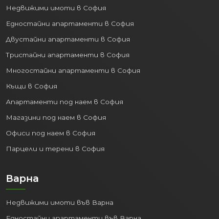
Недвижими имоти в София
Едностайни апартаменти в София
Двустайни апартаменти в София
Тристайни апартаменти в София
Многостайни апартаменти в София
Къщи в София
Апартаменти под наем в София
Магазини под наем в София
Офиси под наем в София
Парцели и терени в София
Варна
Недвижими имоти във Варна
Едностайни апартаменти във Варна