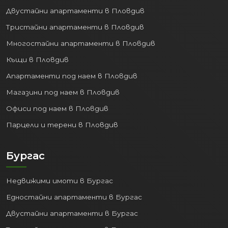
Двустайни апартаменти в Пловдив
Тристайни апартаменти в Пловдив
Многостайни апартаменти в Пловдив
Къщи в Пловдив
Апартаменти под наем в Пловдив
Магазини под наем в Пловдив
Офиси под наем в Пловдив
Парцели и терени в Пловдив
Бургас
Недвижими имоти в Бургас
Едностайни апартаменти в Бургас
Двустайни апартаменти в Бургас