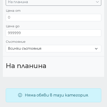
На планина
Цена от
Цена до
Състояние
На планина
Няма обяви в тази категория.