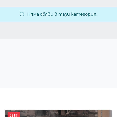
Няма обяви в тази категория.
СВЯТ