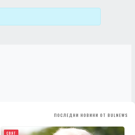
ПОСЛЕДНИ НОВИНИ ОТ BULNEWS
СВЯТ