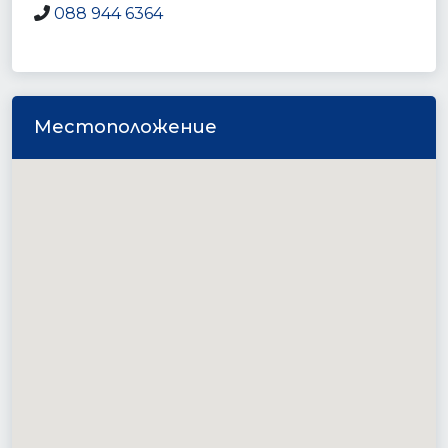
088 944 6364
Местоположение