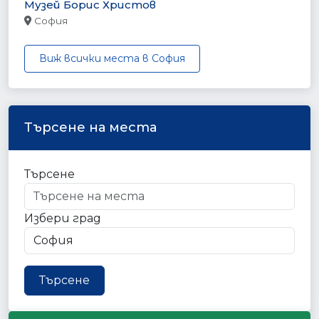
Музей Борис Христов
София
Виж всички места в София
Търсене на места
Търсене
Избери град
Търсене