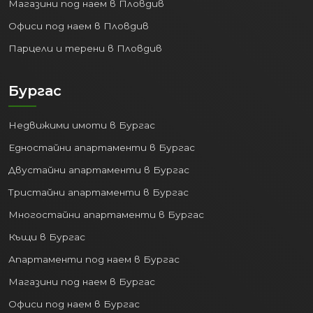
Магазини под наем в Пловдив
Офиси под наем в Пловдив
Парцели и терени в Пловдив
Бургас
Недвижими имоти в Бургас
Едностайни апартаменти в Бургас
Двустайни апартаменти в Бургас
Тристайни апартаменти в Бургас
Многостайни апартаменти в Бургас
Къщи в Бургас
Апартаменти под наем в Бургас
Магазини под наем в Бургас
Офиси под наем в Бургас