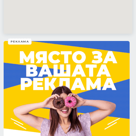
РЕКЛАМА