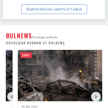
Вижте всички имоти в София
BULNEWS
Последни новини
ПОСЛЕДНИ НОВИНИ ОТ BULNEWS
СВЯТ
05 авг. 2026