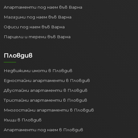
Апартаменти под наем във Варна
Магазини под наем във Варна
Офиси под наем във Варна
Парцели и терени във Варна
Пловдив
Недвижими имоти в Пловдив
Едностайни апартаменти в Пловдив
Двустайни апартаменти в Пловдив
Тристайни апартаменти в Пловдив
Многостайни апартаменти в Пловдив
Къщи в Пловдив
Апартаменти под наем в Пловдив