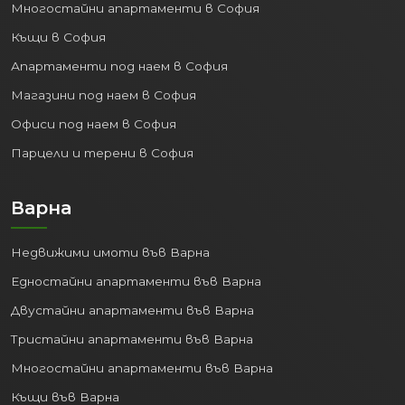
Многостайни апартаменти в София
Къщи в София
Апартаменти под наем в София
Магазини под наем в София
Офиси под наем в София
Парцели и терени в София
Варна
Недвижими имоти във Варна
Едностайни апартаменти във Варна
Двустайни апартаменти във Варна
Тристайни апартаменти във Варна
Многостайни апартаменти във Варна
Къщи във Варна