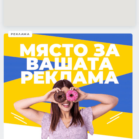
РЕКЛАМА