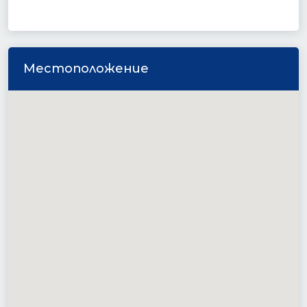
Местоположение