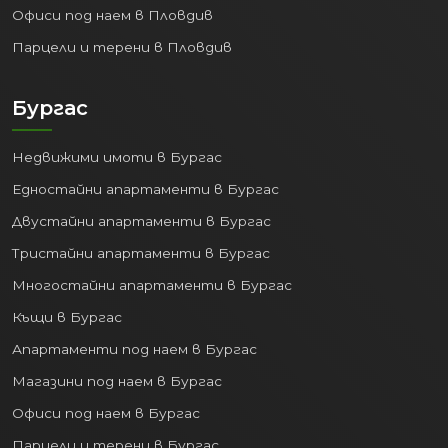
Офиси под наем в Пловдив
Парцели и терени в Пловдив
Бургас
Недвижими имоти в Бургас
Едностайни апартаменти в Бургас
Двустайни апартаменти в Бургас
Тристайни апартаменти в Бургас
Многостайни апартаменти в Бургас
Къщи в Бургас
Апартаменти под наем в Бургас
Магазини под наем в Бургас
Офиси под наем в Бургас
Парцели и терени в Бургас