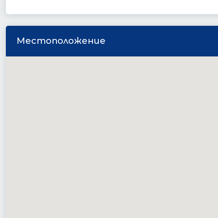
Местоположение