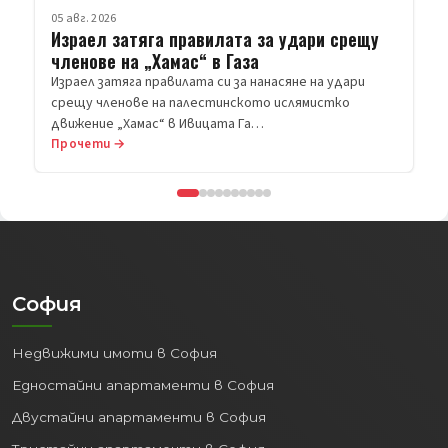
Прочети →
София
Недвижими имоти в София
Едностайни апартаменти в София
Двустайни апартаменти в София