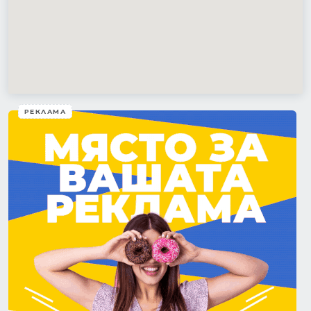
РЕКЛАМА