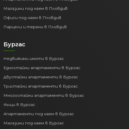
Магазини под наем в Пловдив
Офиси под наем в Пловдив
Парцели и терени в Пловдив
Бургас
Недвижими имоти в Бургас
Едностайни апартаменти в Бургас
Двустайни апартаменти в Бургас
Тристайни апартаменти в Бургас
Многостайни апартаменти в Бургас
Къщи в Бургас
Апартаменти под наем в Бургас
Магазини под наем в Бургас