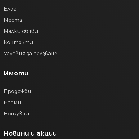
Блог
Места
Малки обяви
Контакти
Условия за ползване
Имоти
Продажби
Наеми
Нощувки
Новини и акции