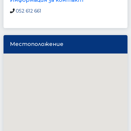
Информация за контакт
052 612 661
Местоположение