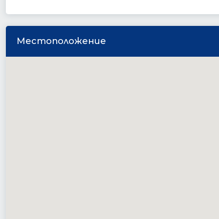
Местоположение