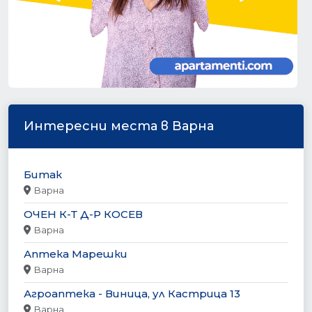
Интересни места в Варна
Битак
Варна
ОЧЕН К-Т Д-Р КОСЕВ
Варна
Аптека Марешки
Варна
Агроаптека - Виница, ул Кастрица 13
Варна