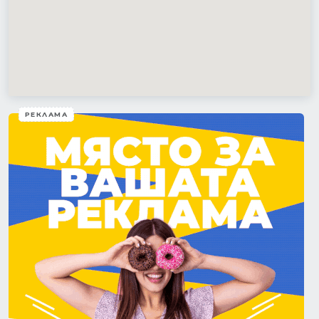
РЕКЛАМА