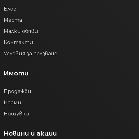
Блог
Места
Малки обяви
Контакти
Условия за ползване
Имоти
Продажби
Наеми
Нощувки
Новини и акции