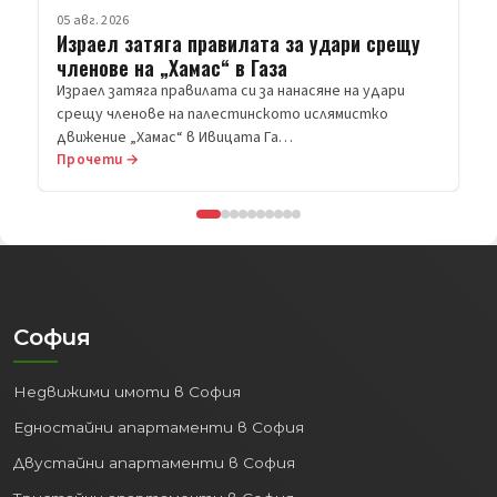
Прочети →
София
Недвижими имоти в София
Едностайни апартаменти в София
Двустайни апартаменти в София