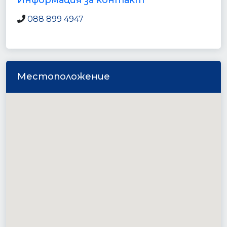
Информация за контакт
088 899 4947
Местоположение