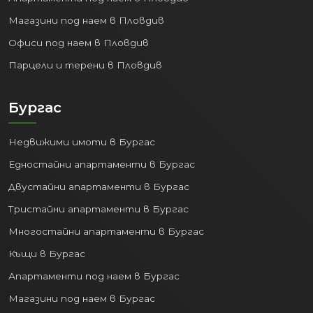
Магазини под наем в Пловдив
Офиси под наем в Пловдив
Парцели и терени в Пловдив
Бургас
Недвижими имоти в Бургас
Едностайни апартаменти в Бургас
Двустайни апартаменти в Бургас
Тристайни апартаменти в Бургас
Многостайни апартаменти в Бургас
Къщи в Бургас
Апартаменти под наем в Бургас
Магазини под наем в Бургас