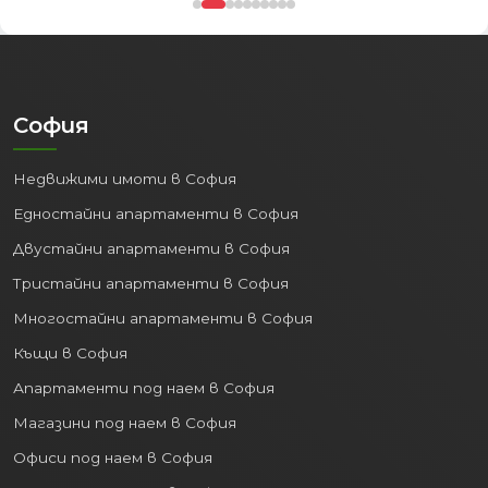
София
Недвижими имоти в София
Едностайни апартаменти в София
Двустайни апартаменти в София
Тристайни апартаменти в София
Многостайни апартаменти в София
Къщи в София
Апартаменти под наем в София
Магазини под наем в София
Офиси под наем в София