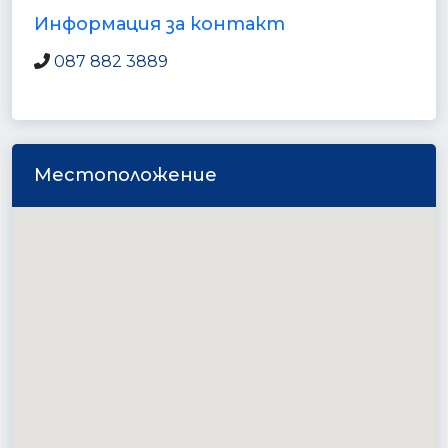
Информация за контакт
087 882 3889
Местоположение