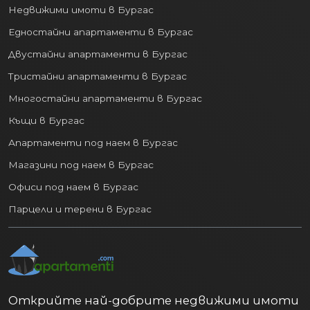
Недвижими имоти в Бургас
Едностайни апартаменти в Бургас
Двустайни апартаменти в Бургас
Тристайни апартаменти в Бургас
Многостайни апартаменти в Бургас
Къщи в Бургас
Апартаменти под наем в Бургас
Магазини под наем в Бургас
Офиси под наем в Бургас
Парцели и терени в Бургас
Открийте най-добрите недвижими имоти