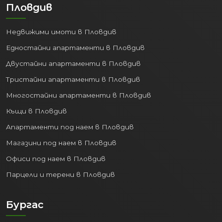
Пловдив
Недвижими имоти в Пловдив
Едностайни апартаменти в Пловдив
Двустайни апартаменти в Пловдив
Тристайни апартаменти в Пловдив
Многостайни апартаменти в Пловдив
Къщи в Пловдив
Апартаменти под наем в Пловдив
Магазини под наем в Пловдив
Офиси под наем в Пловдив
Парцели и терени в Пловдив
Бургас