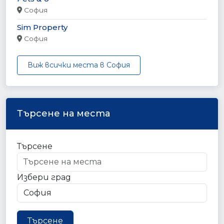
София
Sim Property
София
Виж всички места в София
Търсене на места
Търсене
Избери град
Търсене