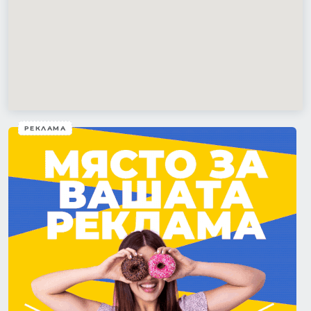
РЕКЛАМА