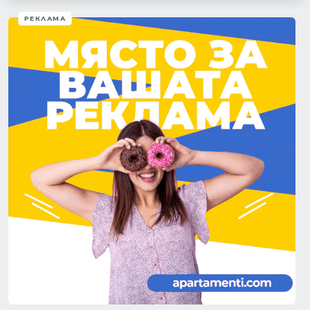
РЕКЛАМА