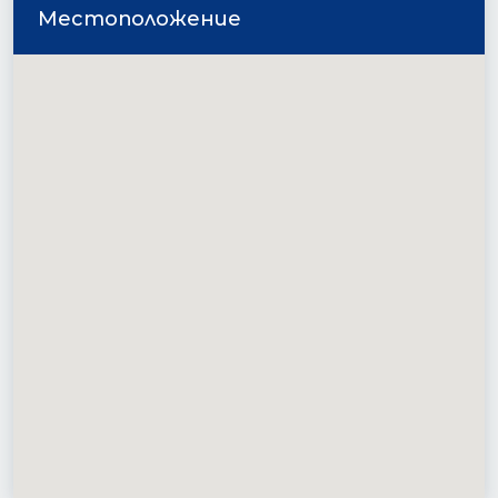
Местоположение