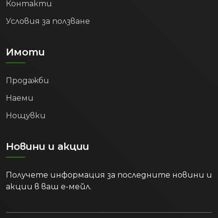
Контакти
Условия за ползване
Имоти
Продажби
Наеми
Нощувки
Новини и акции
Получете информация за последните новини и
акции в ваш е-мейл.