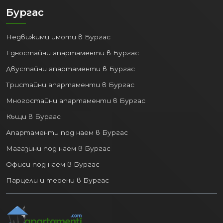
Бургас
Недвижими имоти в Бургас
Едностайни апартаменти в Бургас
Двустайни апартаменти в Бургас
Тристайни апартаменти в Бургас
Многостайни апартаменти в Бургас
Къщи в Бургас
Апартаменти под наем в Бургас
Магазини под наем в Бургас
Офиси под наем в Бургас
Парцели и терени в Бургас