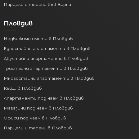
Парцели и терени във Варна
Пловдив
Недвижими имоти в Пловдив
Едностайни апартаменти в Пловдив
Двустайни апартаменти в Пловдив
Тристайни апартаменти в Пловдив
Многостайни апартаменти в Пловдив
Къщи в Пловдив
Апартаменти под наем в Пловдив
Магазини под наем в Пловдив
Офиси под наем в Пловдив
Парцели и терени в Пловдив